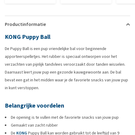
Productinformatie
KONG Puppy Ball
De Puppy Ball is een pup vriendelijke bal voor beginnende
apporteerspelletjes. Het rubber is speciaal ontworpen voor het
verzachten van pijnlijk tandvlees veroorzaakt door tanden wisselen.
Daarnaast leert jouw pup een gezonde kauwgewoonte aan. De bal
bevat een gat in het midden waar je de favoriete snacks van jouw pup
in kunt verstoppen.
Belangrijke voordelen
De opening is te vullen met de favoriete snacks van jouw pup
Gemaakt van zacht rubber
De
KONG
Puppy Ball kan worden gebruikt tot de leeftijd van 9