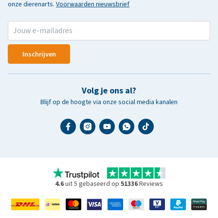
onze dierenarts.
Voorwaarden nieuwsbrief
Inschrijven
Volg je ons al?
Blijf op de hoogte via onze social media kanalen
4.6
uit 5 gebaseerd op
51336
Reviews