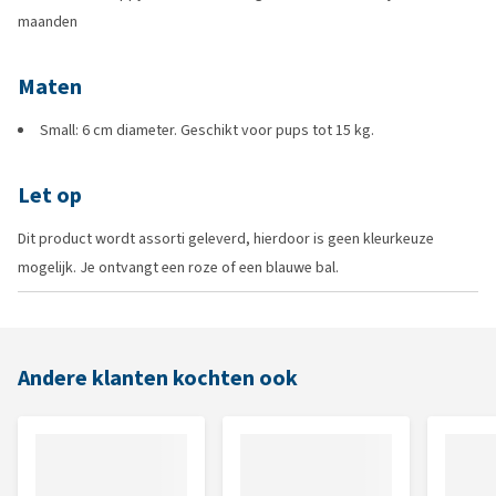
maanden
Maten
Small: 6 cm diameter. Geschikt voor pups tot 15 kg.
Let op
Dit product wordt assorti geleverd, hierdoor is geen kleurkeuze
mogelijk. Je ontvangt een roze of een blauwe bal.
Andere klanten kochten ook