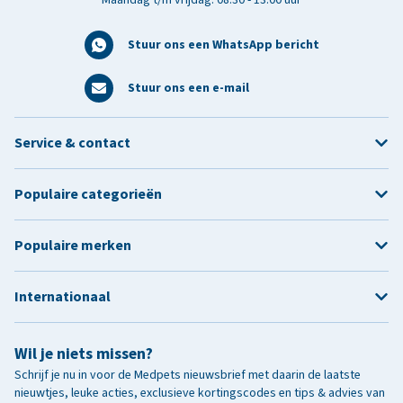
Stuur ons een WhatsApp bericht
Stuur ons een e-mail
Service & contact
Populaire categorieën
Populaire merken
Internationaal
Wil je niets missen?
Schrijf je nu in voor de Medpets nieuwsbrief met daarin de laatste
nieuwtjes, leuke acties, exclusieve kortingscodes en tips & advies van