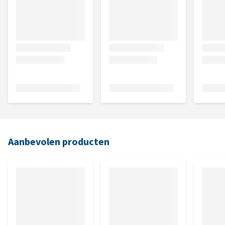
Aanbevolen producten