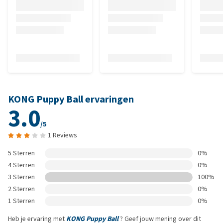
KONG Puppy Ball ervaringen
3.0
/5
1 Reviews
5 Sterren
0%
4 Sterren
0%
3 Sterren
100%
2 Sterren
0%
1 Sterren
0%
Heb je ervaring met
KONG Puppy Ball
? Geef jouw mening over dit