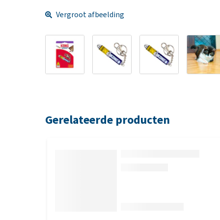
Vergroot afbeelding
Gerelateerde producten