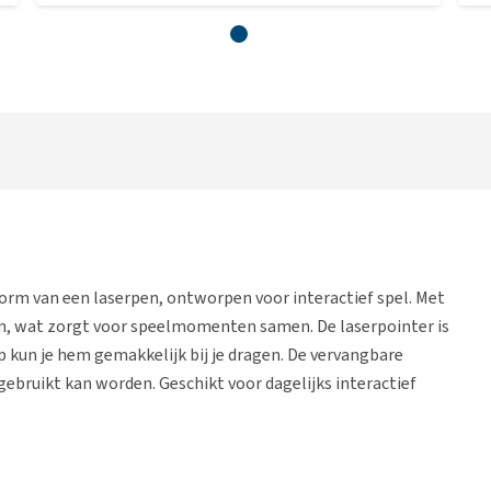
vorm van een laserpen, ontworpen voor interactief spel. Met
en, wat zorgt voor speelmomenten samen. De laserpointer is
 kun je hem gemakkelijk bij je dragen. De vervangbare
 gebruikt kan worden. Geschikt voor dagelijks interactief