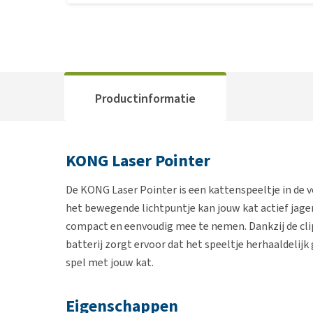
Productinformatie
KONG Laser Pointer
De KONG Laser Pointer is een kattenspeeltje in de 
het bewegende lichtpuntje kan jouw kat actief jag
compact en eenvoudig mee te nemen. Dankzij de clip
batterij zorgt ervoor dat het speeltje herhaaldelijk
spel met jouw kat.
Eigenschappen