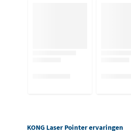
KONG Laser Pointer ervaringen