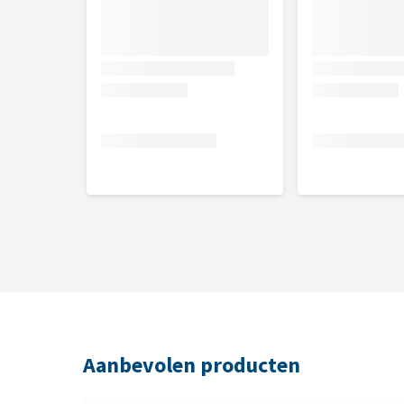
Aanbevolen producten