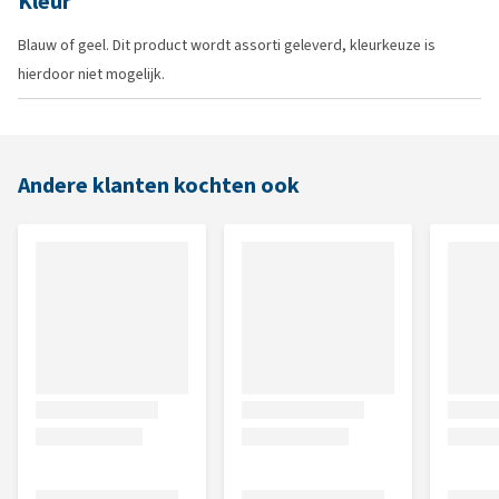
Kleur
Blauw of geel. Dit product wordt assorti geleverd, kleurkeuze is
hierdoor niet mogelijk.
Andere klanten kochten ook