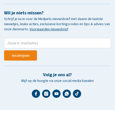
Wil je niets missen?
Schrijf je nu in voor de Medpets nieuwsbrief met daarin de laatste
nieuwtjes, leuke acties, exclusieve kortingscodes en tips & advies van
onze dierenarts.
Voorwaarden nieuwsbrief
Inschrijven
Volg je ons al?
Blijf op de hoogte via onze social media kanalen