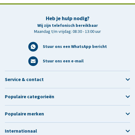
Heb je hulp nodig?
Wij zijn telefonisch bereikbaar
Maandag t/m vrijdag: 08:30 - 13:00 uur
Stuur ons een WhatsApp bericht
Stuur ons een e-mail
Service & contact
Populaire categorieën
Populaire merken
Internationaal