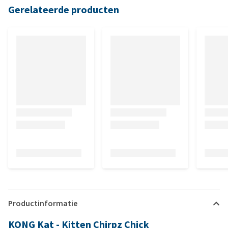
Gerelateerde producten
Productinformatie
KONG Kat - Kitten Chirpz Chick