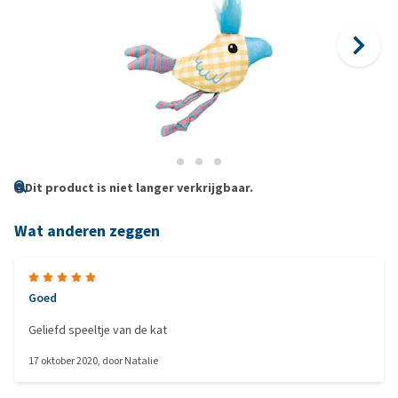
Dit product is niet langer verkrijgbaar.
Wat anderen zeggen
Goed
Geliefd speeltje van de kat
17 oktober 2020
, door
Natalie