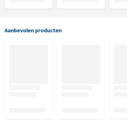
Aanbevolen producten