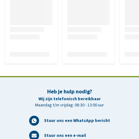
Heb je hulp nodig?
Wij zijn telefonisch bereikbaar
Maandag t/m vrijdag: 08:30 - 13:00 uur
Stuur ons een WhatsApp bericht
Stuur ons een e-mail