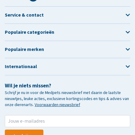
Service & contact
Populaire categorieën
Populaire merken
Internationaal
Wil je niets missen?
Schrijf je nu in voor de Medpets nieuwsbrief met daarin de laatste
nieuwtjes, leuke acties, exclusieve kortingscodes en tips & advies van
onze dierenarts.
Voorwaarden nieuwsbrief