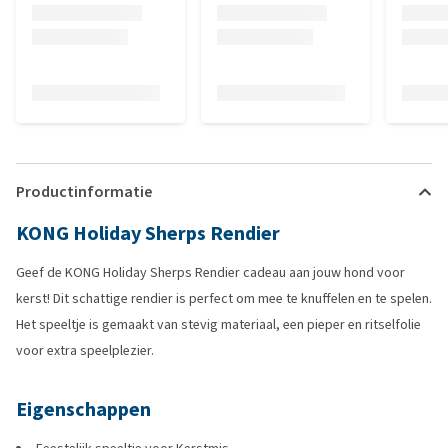
Productinformatie
KONG Holiday Sherps Rendier
Geef de KONG Holiday Sherps Rendier cadeau aan jouw hond voor
kerst! Dit schattige rendier is perfect om mee te knuffelen en te spelen.
Het speeltje is gemaakt van stevig materiaal, een pieper en ritselfolie
voor extra speelplezier.
Eigenschappen