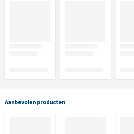
Aanbevolen producten