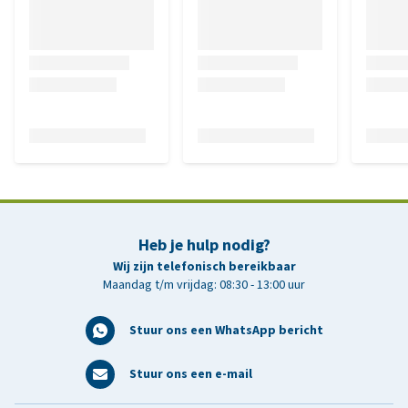
Heb je hulp nodig?
Wij zijn telefonisch bereikbaar
Maandag t/m vrijdag: 08:30 - 13:00 uur
Stuur ons een WhatsApp bericht
Stuur ons een e-mail