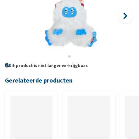
Dit product is niet langer verkrijgbaar.
Gerelateerde producten