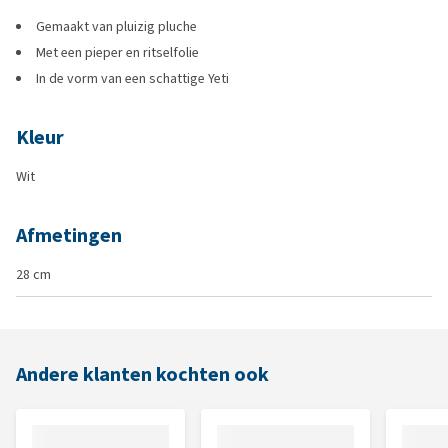
Gemaakt van pluizig pluche
Met een pieper en ritselfolie
In de vorm van een schattige Yeti
Kleur
Wit
Afmetingen
28 cm
Andere klanten kochten ook