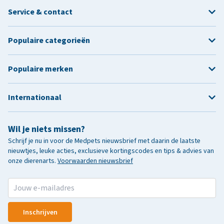
Service & contact
Populaire categorieën
Populaire merken
Internationaal
Wil je niets missen?
Schrijf je nu in voor de Medpets nieuwsbrief met daarin de laatste
nieuwtjes, leuke acties, exclusieve kortingscodes en tips & advies van
onze dierenarts.
Voorwaarden nieuwsbrief
Inschrijven