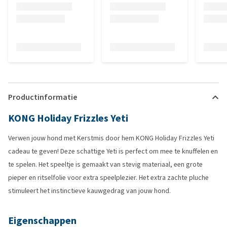
Productinformatie
KONG Holiday Frizzles Yeti
Verwen jouw hond met Kerstmis door hem KONG Holiday Frizzles Yeti
cadeau te geven! Deze schattige Yeti is perfect om mee te knuffelen en
te spelen. Het speeltje is gemaakt van stevig materiaal, een grote
pieper en ritselfolie voor extra speelplezier. Het extra zachte pluche
stimuleert het instinctieve kauwgedrag van jouw hond.
Eigenschappen