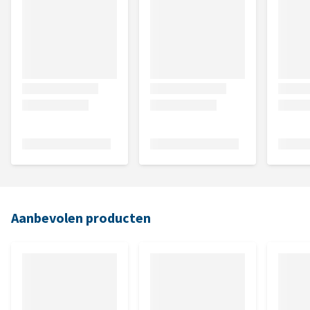
Aanbevolen producten