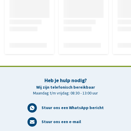
Heb je hulp nodig?
Wij zijn telefonisch bereikbaar
Maandag t/m vrijdag: 08:30 - 13:00 uur
Stuur ons een WhatsApp bericht
Stuur ons een e-mail