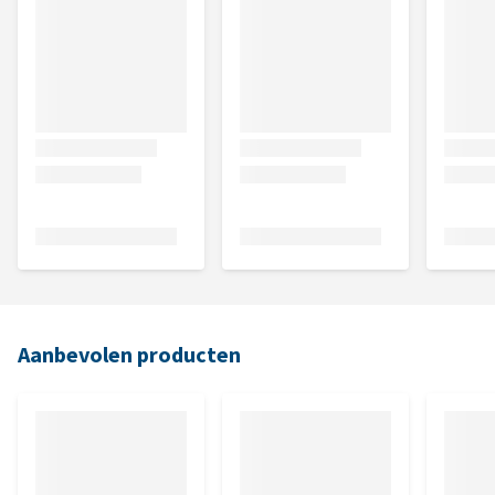
Aanbevolen producten