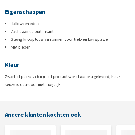
Eigenschappen
Halloween editie
Zacht aan de buitenkant
Stevig knooptouw van binnen voor trek- en kauwplezier
Met pieper
Kleur
Zwart of paars
Let op:
dit product wordt assorti geleverd, kleur
keuze is daardoor niet mogelijk.
Andere klanten kochten ook