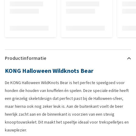
Productinformatie
KONG Halloween Wildknots Bear
De KONG Halloween WildKnots Bear is het perfecte speelgoed voor
honden die houden van knuffelen én spelen. Deze speciale editie heeft
een griezelig skeletdesign dat perfect past bij de Halloween-sfeer,
maar hierna ook nog zeker leuk is. Aan de buitenkant voelt de beer
heerlijk zacht aan en de binnenkant is voorzien van een stevig
knooptouwskelet. Dit maakt het speeltje ideaal voor trekspelletjes en
kauwplezier.