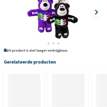
Dit product is niet langer verkrijgbaar.
Gerelateerde producten