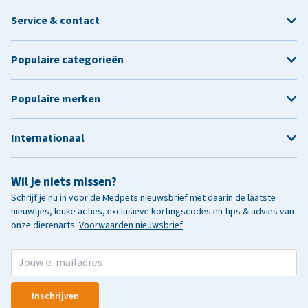
Service & contact
Populaire categorieën
Populaire merken
Internationaal
Wil je niets missen?
Schrijf je nu in voor de Medpets nieuwsbrief met daarin de laatste
nieuwtjes, leuke acties, exclusieve kortingscodes en tips & advies van
onze dierenarts.
Voorwaarden nieuwsbrief
Inschrijven