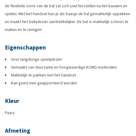
de flexibele vorm van de bal zal zich snel herstellen na het kauwen en
spelen. Met het handvat kun je als baasje de bal gemakkelijk oppakken
en maakt het trekplezier aantrekkelijker. De bal is makkelijk schoon te
maken en te reinigen.
Eigenschappen
Voor langdurige speelplezier
Gemaakt van duurzame en hoogwaardige KONG-materialen
Makkelijk te pakken met het handvat
Kan goed mee geapporteerd worden
Kleur
Paars
Afmeting