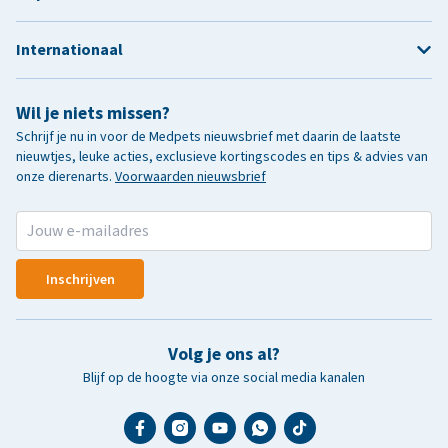
Internationaal
Wil je niets missen?
Schrijf je nu in voor de Medpets nieuwsbrief met daarin de laatste
nieuwtjes, leuke acties, exclusieve kortingscodes en tips & advies van
onze dierenarts.
Voorwaarden nieuwsbrief
Inschrijven
Volg je ons al?
Blijf op de hoogte via onze social media kanalen