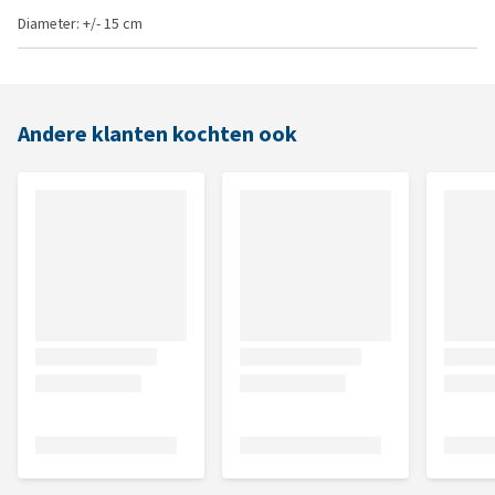
Diameter: +/- 15 cm
Andere klanten kochten ook