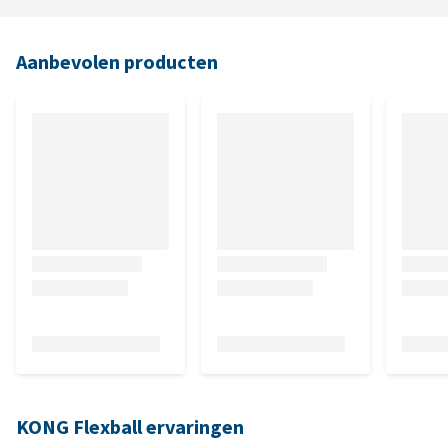
Aanbevolen producten
KONG Flexball ervaringen