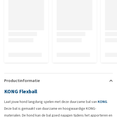
Productinformatie
KONG Flexball
Laat jouw hond langdurig spelen met deze duurzame bal van
KONG
.
Deze bal is gemaakt van duurzame en hoogwaardige KONG-
materialen. De hond kan de bal goed najagen tijdens het apporteren en