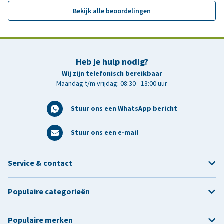
Bekijk alle beoordelingen
Heb je hulp nodig?
Wij zijn telefonisch bereikbaar
Maandag t/m vrijdag: 08:30 - 13:00 uur
Stuur ons een WhatsApp bericht
Stuur ons een e-mail
Service & contact
Populaire categorieën
Populaire merken