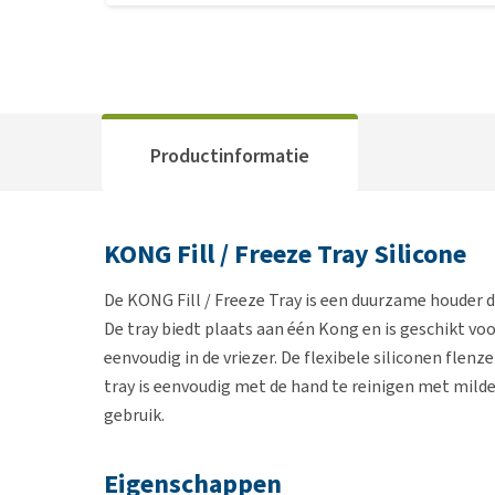
Productinformatie
KONG Fill / Freeze Tray Silicone
De KONG Fill / Freeze Tray is een duurzame houder 
De tray biedt plaats aan één Kong en is geschikt voo
eenvoudig in de vriezer. De flexibele siliconen fle
tray is eenvoudig met de hand te reinigen met mild
gebruik.
Eigenschappen