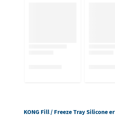
KONG Fill / Freeze Tray Silicone e