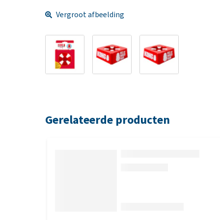
Vergroot afbeelding
Gerelateerde producten