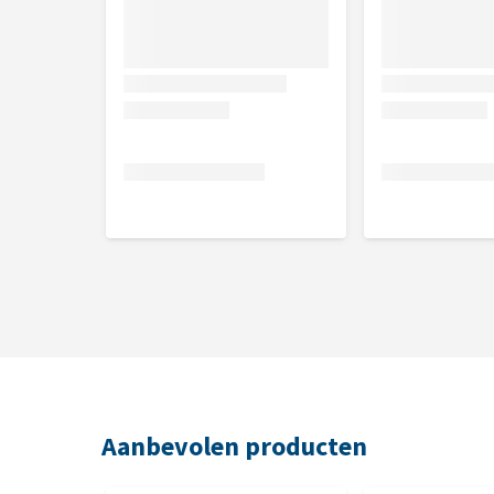
Aanbevolen producten