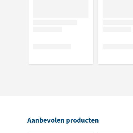
Aanbevolen producten