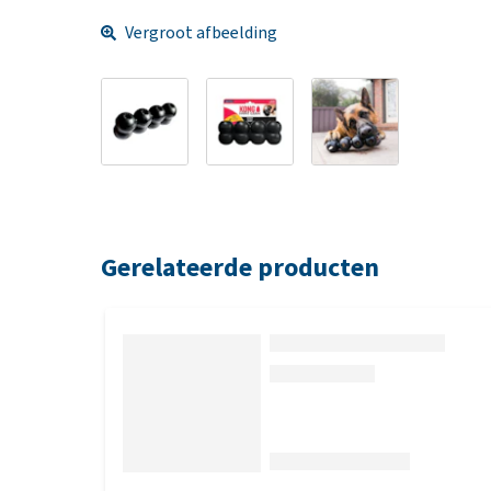
Vergroot afbeelding
Gerelateerde producten