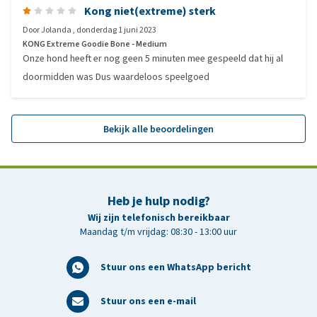
Kong niet(extreme) sterk
Door
Jolanda
,
donderdag 1 juni 2023
KONG Extreme Goodie Bone - Medium
Onze hond heeft er nog geen 5 minuten mee gespeeld dat hij al
doormidden was Dus waardeloos speelgoed
Bekijk alle beoordelingen
Heb je hulp nodig?
Wij zijn telefonisch bereikbaar
Maandag t/m vrijdag: 08:30 - 13:00 uur
Stuur ons een WhatsApp bericht
Stuur ons een e-mail