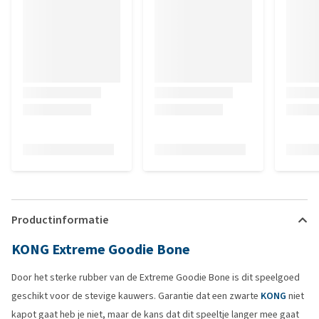
Productinformatie
KONG Extreme Goodie Bone
Door het sterke rubber van de Extreme Goodie Bone is dit speelgoed
geschikt voor de stevige kauwers. Garantie dat een zwarte
KONG
niet
kapot gaat heb je niet, maar de kans dat dit speeltje langer mee gaat