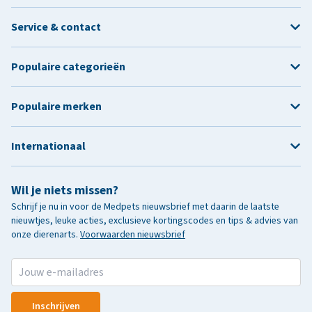
Service & contact
Populaire categorieën
Populaire merken
Internationaal
Wil je niets missen?
Schrijf je nu in voor de Medpets nieuwsbrief met daarin de laatste
nieuwtjes, leuke acties, exclusieve kortingscodes en tips & advies van
onze dierenarts.
Voorwaarden nieuwsbrief
Inschrijven