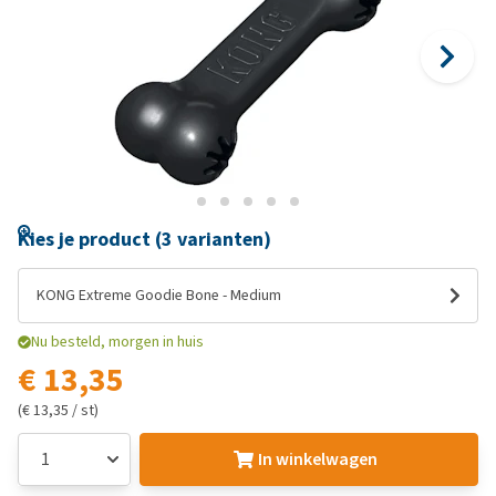
Kies je product (3 varianten)
KONG Extreme Goodie Bone - Medium
Nu besteld, morgen in huis
€ 13,35
(€ 13,35 / st)
In winkelwagen