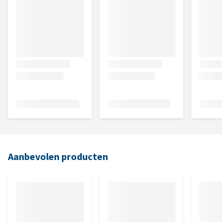
Aanbevolen producten