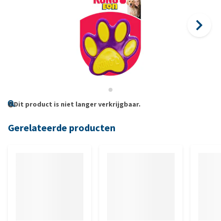
Dit product is niet langer verkrijgbaar.
Gerelateerde producten