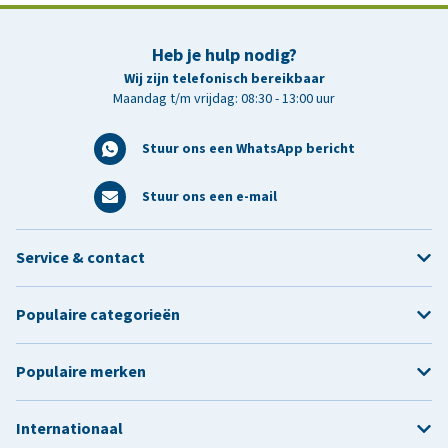
Heb je hulp nodig?
Wij zijn telefonisch bereikbaar
Maandag t/m vrijdag: 08:30 - 13:00 uur
Stuur ons een WhatsApp bericht
Stuur ons een e-mail
Service & contact
Populaire categorieën
Populaire merken
Internationaal