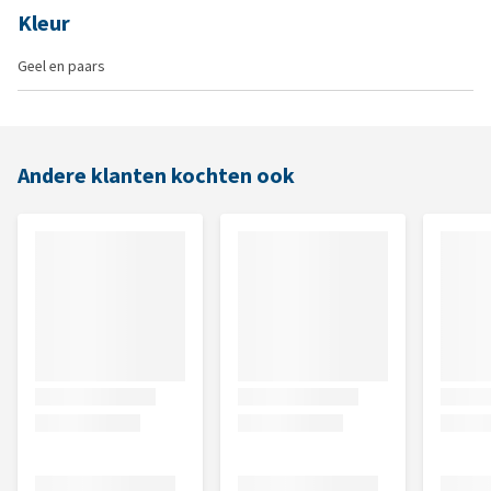
Kleur
Geel en paars
Andere klanten kochten ook