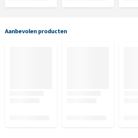
Aanbevolen producten