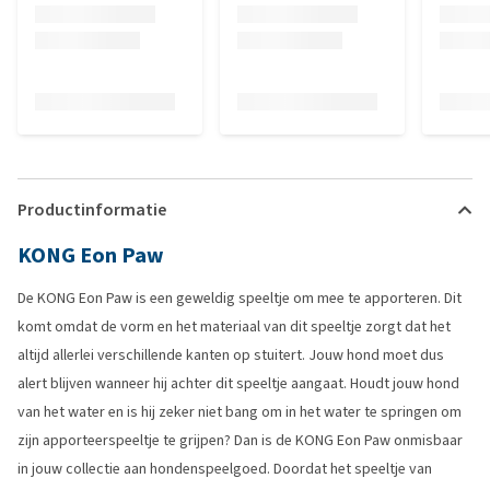
Productinformatie
KONG Eon Paw
De KONG Eon Paw is een geweldig speeltje om mee te apporteren. Dit
komt omdat de vorm en het materiaal van dit speeltje zorgt dat het
altijd allerlei verschillende kanten op stuitert. Jouw hond moet dus
alert blijven wanneer hij achter dit speeltje aangaat. Houdt jouw hond
van het water en is hij zeker niet bang om in het water te springen om
zijn apporteerspeeltje te grijpen? Dan is de KONG Eon Paw onmisbaar
in jouw collectie aan hondenspeelgoed. Doordat het speeltje van