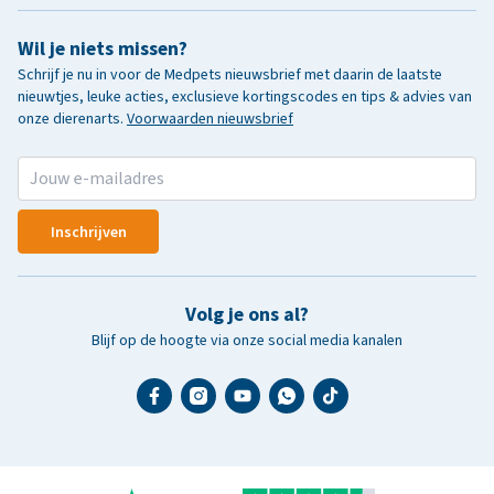
Wil je niets missen?
Schrijf je nu in voor de Medpets nieuwsbrief met daarin de laatste
nieuwtjes, leuke acties, exclusieve kortingscodes en tips & advies van
onze dierenarts.
Voorwaarden nieuwsbrief
Inschrijven
Volg je ons al?
Blijf op de hoogte via onze social media kanalen