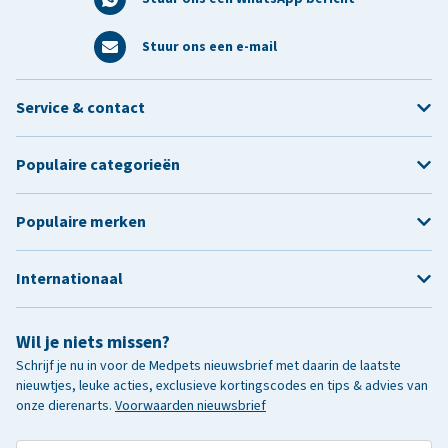
Stuur ons een e-mail
Service & contact
Populaire categorieën
Populaire merken
Internationaal
Wil je niets missen?
Schrijf je nu in voor de Medpets nieuwsbrief met daarin de laatste
nieuwtjes, leuke acties, exclusieve kortingscodes en tips & advies van
onze dierenarts.
Voorwaarden nieuwsbrief