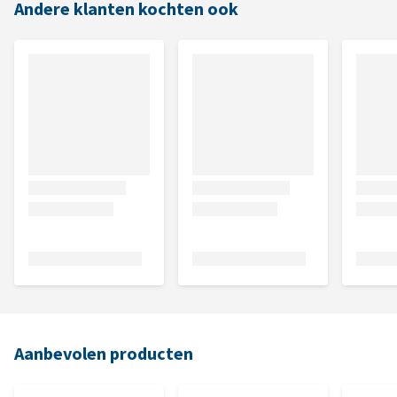
Andere klanten kochten ook
Aanbevolen producten