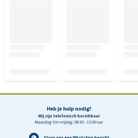
Heb je hulp nodig?
Wij zijn telefonisch bereikbaar
Maandag t/m vrijdag: 08:30 - 13:00 uur
Stuur ons een WhatsApp bericht