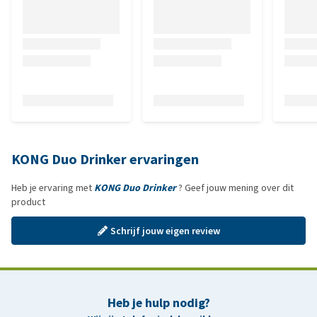
KONG Duo Drinker ervaringen
Heb je ervaring met
KONG Duo Drinker
? Geef jouw mening over dit
product
Schrijf jouw eigen review
Heb je hulp nodig?