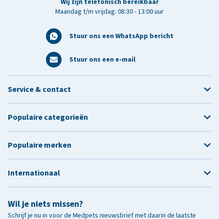
Wij zijn telefonisch bereikbaar
Maandag t/m vrijdag: 08:30 - 13:00 uur
Stuur ons een WhatsApp bericht
Stuur ons een e-mail
Service & contact
Populaire categorieën
Populaire merken
Internationaal
Wil je niets missen?
Schrijf je nu in voor de Medpets nieuwsbrief met daarin de laatste