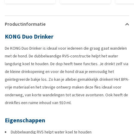
Productinformatie
KONG Duo Drinker
De KONG Duo Drinker is ideaal voor iedereen die graag gaat wandelen
met de hond. De dubbelwandige RVS-constructie helpt het water
langdurig koel te houden. De dop heeft twee functies. Je drinkt zelf via
de kleine drinkopening en voor de hond draai je eenvoudig het
geïntegreerde bakje los. Zo kan je allebei gemakkelijk drinken! Het BPA-
vrije materiaal en het stevige ontwerp maken deze fles ideaal voor
onderweg, van korte wandelingen tot actieve avonturen. Ook heeft de
drinkfles een ruime inhoud van 910 ml.
Eigenschappen
Dubbelwandig RVS helpt water koel te houden