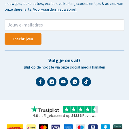
nieuwtjes, leuke acties, exclusieve kortingscodes en tips & advies van
onze dierenarts.
Voorwaarden nieuwsbrief
Inschrijven
Volg je ons al?
Blijf op de hoogte via onze social media kanalen
4.6
uit 5 gebaseerd op
51336
Reviews