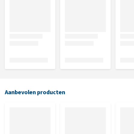
Aanbevolen producten