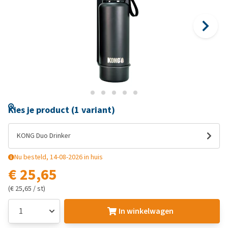
Kies je product (1 variant)
KONG Duo Drinker
Nu besteld, 14-08-2026 in huis
€ 25,65
(€ 25,65 / st)
In winkelwagen