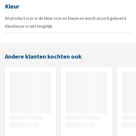
Kleur
Dit product is er in de kleur roze en blauw en wordt assorti geleverd.
Kleurkeuze is niet mogelijk.
Andere klanten kochten ook