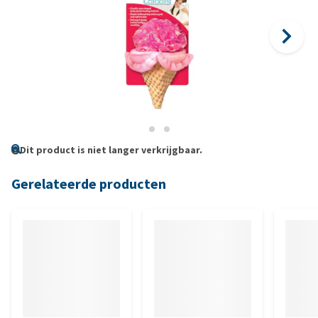
Dit product is niet langer verkrijgbaar.
Gerelateerde producten