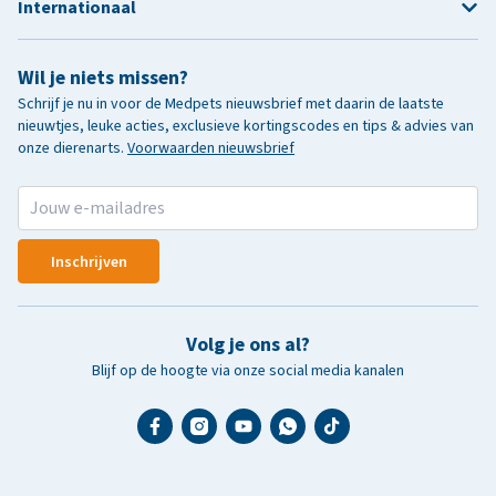
Internationaal
Wil je niets missen?
Schrijf je nu in voor de Medpets nieuwsbrief met daarin de laatste
nieuwtjes, leuke acties, exclusieve kortingscodes en tips & advies van
onze dierenarts.
Voorwaarden nieuwsbrief
Inschrijven
Volg je ons al?
Blijf op de hoogte via onze social media kanalen