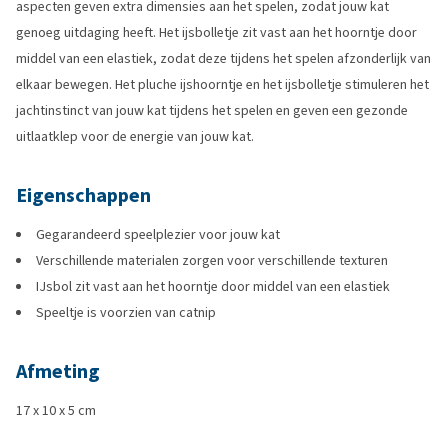
aspecten geven extra dimensies aan het spelen, zodat jouw kat
genoeg uitdaging heeft. Het ijsbolletje zit vast aan het hoorntje door
middel van een elastiek, zodat deze tijdens het spelen afzonderlijk van
elkaar bewegen. Het pluche ijshoorntje en het ijsbolletje stimuleren het
jachtinstinct van jouw kat tijdens het spelen en geven een gezonde
uitlaatklep voor de energie van jouw kat.
Eigenschappen
Gegarandeerd speelplezier voor jouw kat
Verschillende materialen zorgen voor verschillende texturen
IJsbol zit vast aan het hoorntje door middel van een elastiek
Speeltje is voorzien van catnip
Afmeting
17 x 10 x 5 cm