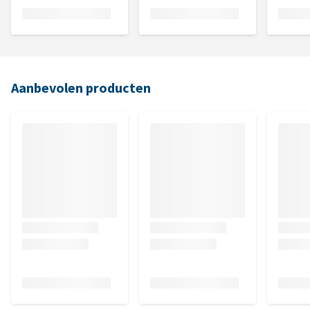
Aanbevolen producten