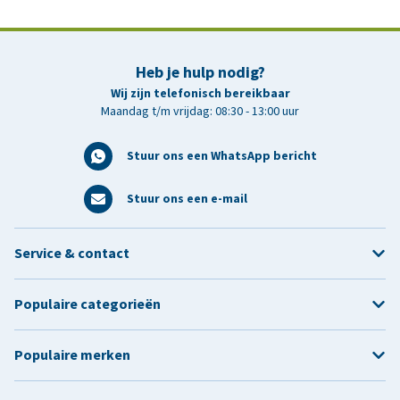
Heb je hulp nodig?
Wij zijn telefonisch bereikbaar
Maandag t/m vrijdag: 08:30 - 13:00 uur
Stuur ons een WhatsApp bericht
Stuur ons een e-mail
Service & contact
Populaire categorieën
Populaire merken