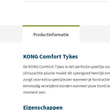
Productinformatie
KONG Comfort Tykes
De KONG Comfort Tykes is het perfecte speeltje voo
ultrazachte pluche maakt dit speelgoed heerlijk om
zorgt voor extra speelplezier wanneer je hond acti
eenvoudig verwijderd worden wanneer jouw hond liever
moment aan.
Eigenschappen