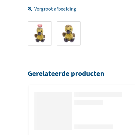
Vergroot afbeelding
Gerelateerde producten