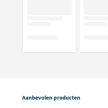
Aanbevolen producten