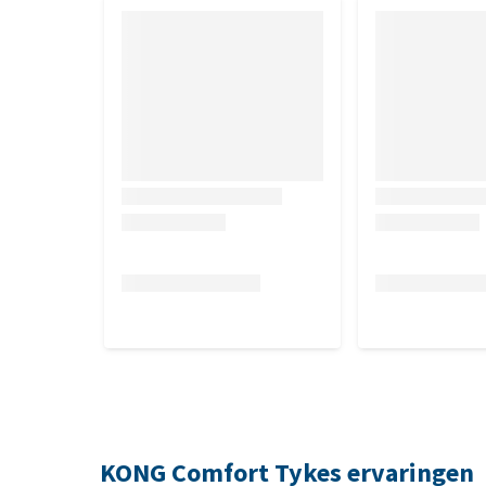
KONG Comfort Tykes ervaringen