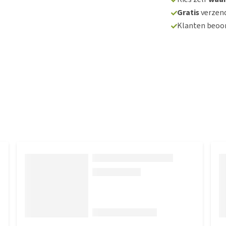
Gratis
verzend
Klanten beoo