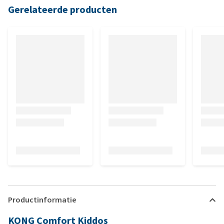
Gerelateerde producten
Productinformatie
KONG Comfort Kiddos