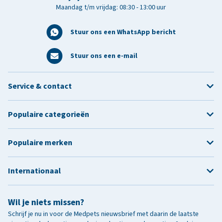
Maandag t/m vrijdag: 08:30 - 13:00 uur
Stuur ons een WhatsApp bericht
Stuur ons een e-mail
Service & contact
Populaire categorieën
Populaire merken
Internationaal
Wil je niets missen?
Schrijf je nu in voor de Medpets nieuwsbrief met daarin de laatste