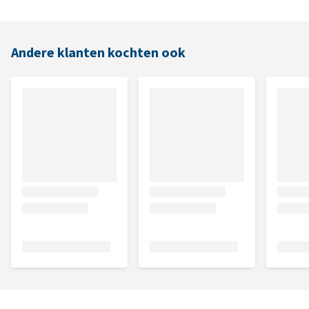
Andere klanten kochten ook