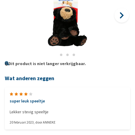
Dit product is niet langer verkrijgbaar.
Wat anderen zeggen
super leuk speeltje
Lekker stevig speeltje
20 februari 2023
, door
ANNEKE