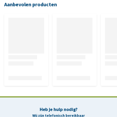
Aanbevolen producten
Heb je hulp nodig?
Wij zijn telefonisch bereikbaar