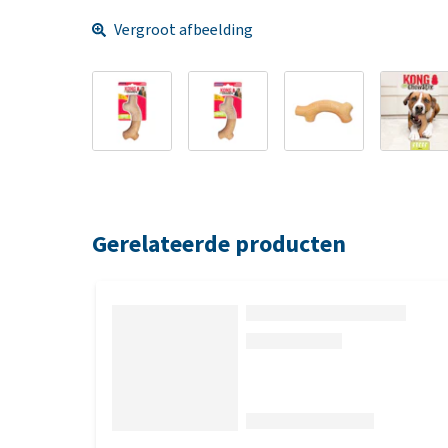
Vergroot afbeelding
Gerelateerde producten