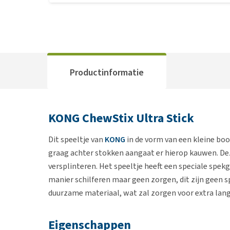
Productinformatie
KONG ChewStix Ultra Stick
Dit speeltje van
KONG
in de vorm van een kleine boo
graag achter stokken aangaat er hierop kauwen. Deze
versplinteren. Het speeltje heeft een speciale spek
manier schilferen maar geen zorgen, dit zijn geen 
duurzame materiaal, wat zal zorgen voor extra lang
Eigenschappen