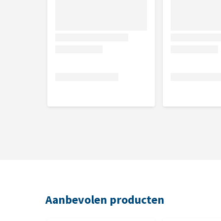
Aanbevolen producten