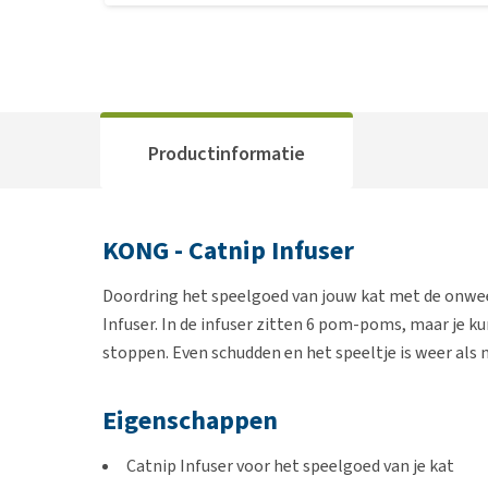
Productinformatie
KONG - Catnip Infuser
Doordring het speelgoed van jouw kat met de onwe
Infuser. In de infuser zitten 6 pom-poms, maar je ku
stoppen. Even schudden en het speeltje is weer als
Eigenschappen
Catnip Infuser voor het speelgoed van je kat