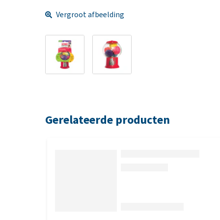
Vergroot afbeelding
Gerelateerde producten