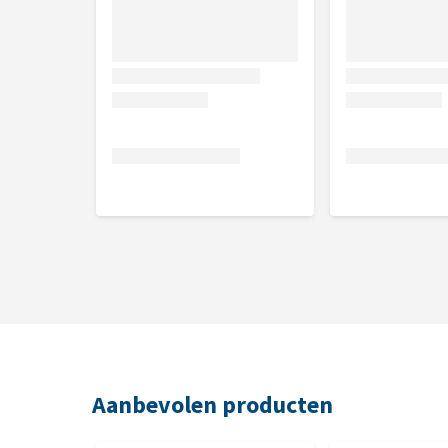
Aanbevolen producten