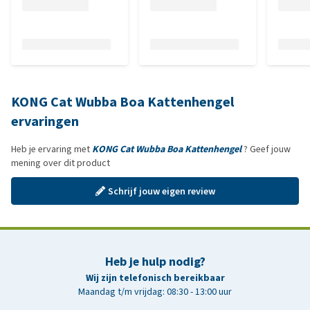
KONG Cat Wubba Boa Kattenhengel
ervaringen
Heb je ervaring met
KONG Cat Wubba Boa Kattenhengel
? Geef jouw
mening over dit product
Schrijf jouw eigen review
Heb je hulp nodig?
Wij zijn telefonisch bereikbaar
Maandag t/m vrijdag: 08:30 - 13:00 uur