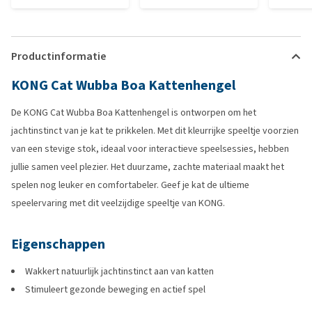
Productinformatie
KONG Cat Wubba Boa Kattenhengel
De KONG Cat Wubba Boa Kattenhengel is ontworpen om het
jachtinstinct van je kat te prikkelen. Met dit kleurrijke speeltje voorzien
van een stevige stok, ideaal voor interactieve speelsessies, hebben
jullie samen veel plezier. Het duurzame, zachte materiaal maakt het
spelen nog leuker en comfortabeler. Geef je kat de ultieme
speelervaring met dit veelzijdige speeltje van KONG.
Eigenschappen
Wakkert natuurlijk jachtinstinct aan van katten
Stimuleert gezonde beweging en actief spel