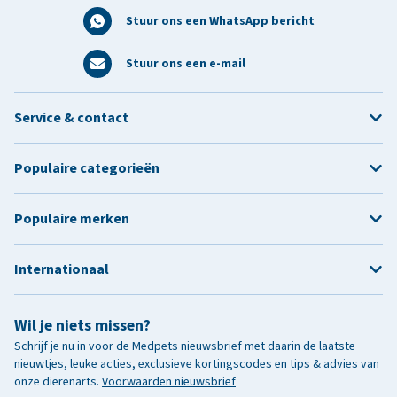
Stuur ons een WhatsApp bericht
Stuur ons een e-mail
Service & contact
Populaire categorieën
Populaire merken
Internationaal
Wil je niets missen?
Schrijf je nu in voor de Medpets nieuwsbrief met daarin de laatste
nieuwtjes, leuke acties, exclusieve kortingscodes en tips & advies van
onze dierenarts.
Voorwaarden nieuwsbrief