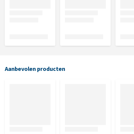
Aanbevolen producten