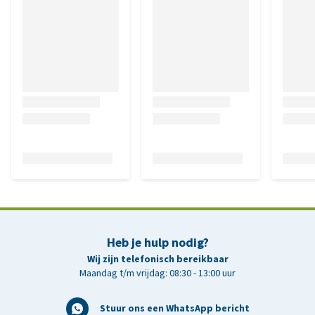
Heb je hulp nodig?
Wij zijn telefonisch bereikbaar
Maandag t/m vrijdag: 08:30 - 13:00 uur
Stuur ons een WhatsApp bericht