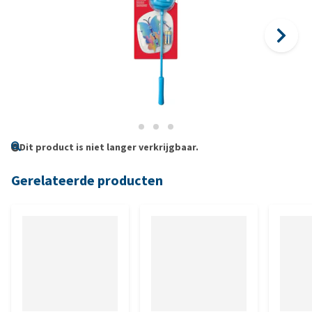
Dit product is niet langer verkrijgbaar.
Gerelateerde producten