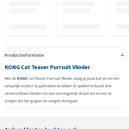
Productinformatie
KONG Cat Teaser Purrsuit Vlinder
Met de
KONG
Cat Teaser Purrsuit Vlinder daag je jouw kat uit om het
natuurlijk instinct te gebruiken en lekker te spelen! Inclusief drie
verwisselbare vlinders en een vervangende draad om ervoor te
zorgen dat het grijpen en vangen doorgaat.