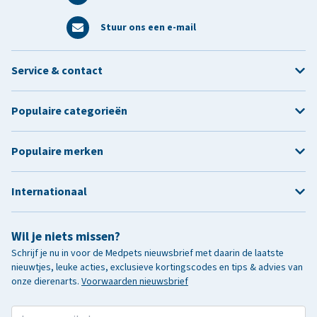
Stuur ons een e-mail
Service & contact
Populaire categorieën
Populaire merken
Internationaal
Wil je niets missen?
Schrijf je nu in voor de Medpets nieuwsbrief met daarin de laatste
nieuwtjes, leuke acties, exclusieve kortingscodes en tips & advies van
onze dierenarts.
Voorwaarden nieuwsbrief