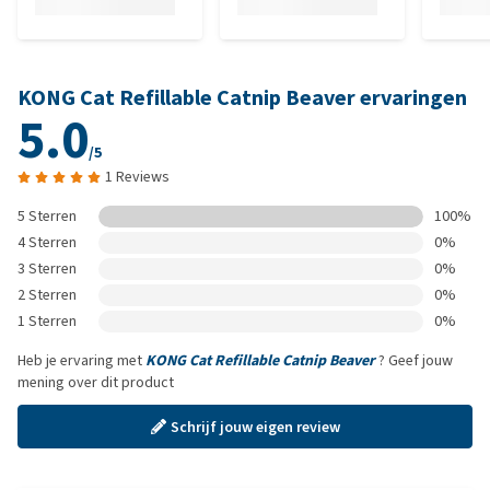
KONG Cat Refillable Catnip Beaver ervaringen
5.0
/5
1 Reviews
5 Sterren
100%
4 Sterren
0%
3 Sterren
0%
2 Sterren
0%
1 Sterren
0%
Heb je ervaring met
KONG Cat Refillable Catnip Beaver
? Geef jouw
mening over dit product
Schrijf jouw eigen review