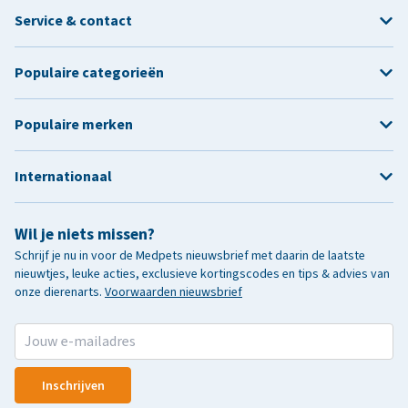
Service & contact
Populaire categorieën
Populaire merken
Internationaal
Wil je niets missen?
Schrijf je nu in voor de Medpets nieuwsbrief met daarin de laatste
nieuwtjes, leuke acties, exclusieve kortingscodes en tips & advies van
onze dierenarts.
Voorwaarden nieuwsbrief
Inschrijven