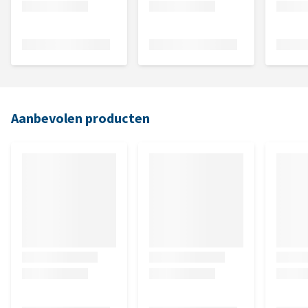
Aanbevolen producten