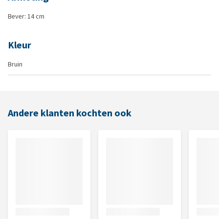
Bever: 14 cm
Kleur
Bruin
Andere klanten kochten ook