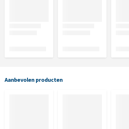
Aanbevolen producten