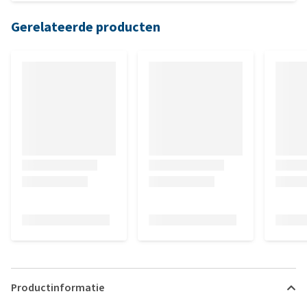
Gerelateerde producten
Productinformatie