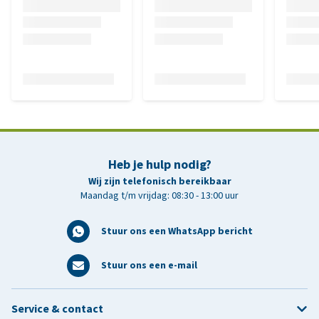
Heb je hulp nodig?
Wij zijn telefonisch bereikbaar
Maandag t/m vrijdag: 08:30 - 13:00 uur
Stuur ons een WhatsApp bericht
Stuur ons een e-mail
Service & contact