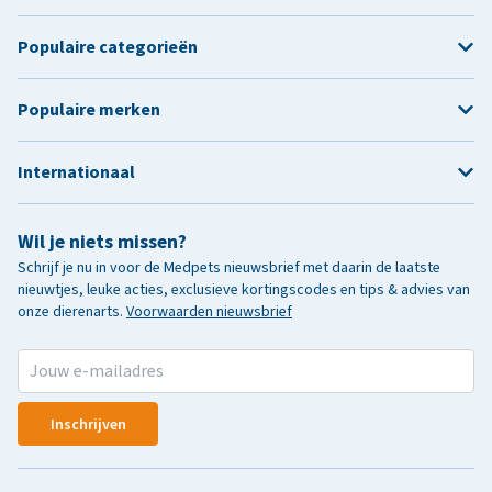
Populaire categorieën
Populaire merken
Internationaal
Wil je niets missen?
Schrijf je nu in voor de Medpets nieuwsbrief met daarin de laatste
nieuwtjes, leuke acties, exclusieve kortingscodes en tips & advies van
onze dierenarts.
Voorwaarden nieuwsbrief
Inschrijven