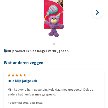
Dit product is niet langer verkrijgbaar.
Wat anderen zeggen
Hele blije jarige Job
Mijn kat vond hem geweldig. Hele dag mee gespeeld! Ook de
andere kat heeft er mee gespeeld.
4 december 2023
, door
Tessa