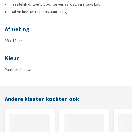
Feestelijk ontwerp voor de verjaardag van jouw kat
Ballon knettert tijdens aanraking
Afmeting
18 x 13 cm
Kleur
Paars en blauw
Andere klanten kochten ook