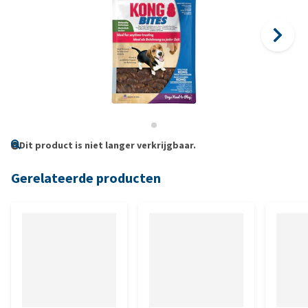
Dit product is niet langer verkrijgbaar.
Gerelateerde producten