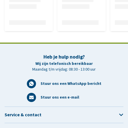
Heb je hulp nodig?
Wij zijn telefonisch bereikbaar
Maandag t/m vrijdag: 08:30 - 13:00 uur
Stuur ons een WhatsApp bericht
Stuur ons een e-mail
Service & contact