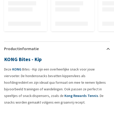
Productinformatie
KONG Bites - Kip
Deze
KONG
Bites - Kip zijn een overheerlijke snack voor jouw
viervoeter. De hondensnacks bevatten kippenvlees als
hoofdingrediënt en zijn ideaal qua formaat om mee te nemen tijdens
bijvoorbeeld trainingen of wandelingen. Ook passen ze perfect in
speeltjes of snack-dispensers, zoals de
Kong Rewards Tennis
. De
snacks worden gemaakt volgens een graanvrij recept.