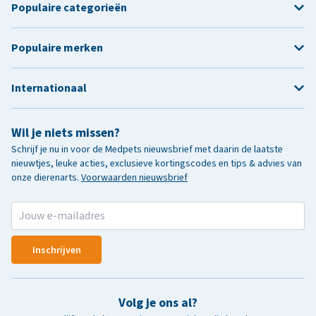
Populaire categorieën
Populaire merken
Internationaal
Wil je niets missen?
Schrijf je nu in voor de Medpets nieuwsbrief met daarin de laatste
nieuwtjes, leuke acties, exclusieve kortingscodes en tips & advies van
onze dierenarts.
Voorwaarden nieuwsbrief
Inschrijven
Volg je ons al?