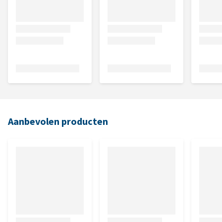
Aanbevolen producten