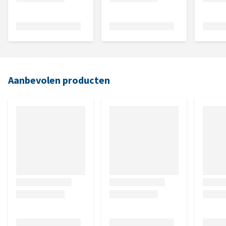
Aanbevolen producten