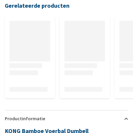
Gerelateerde producten
Productinformatie
KONG Bamboe Voerbal Dumbell