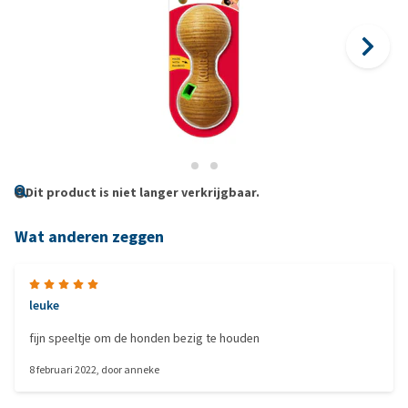
Dit product is niet langer verkrijgbaar.
Wat anderen zeggen
leuke
fijn speeltje om de honden bezig te houden
8 februari 2022
, door
anneke