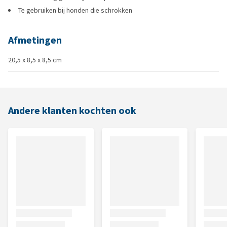
Te gebruiken bij honden die schrokken
Afmetingen
20,5 x 8,5 x 8,5 cm
Andere klanten kochten ook