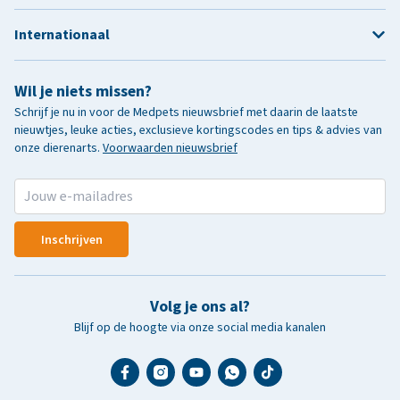
Internationaal
Wil je niets missen?
Schrijf je nu in voor de Medpets nieuwsbrief met daarin de laatste
nieuwtjes, leuke acties, exclusieve kortingscodes en tips & advies van
onze dierenarts.
Voorwaarden nieuwsbrief
Inschrijven
Volg je ons al?
Blijf op de hoogte via onze social media kanalen