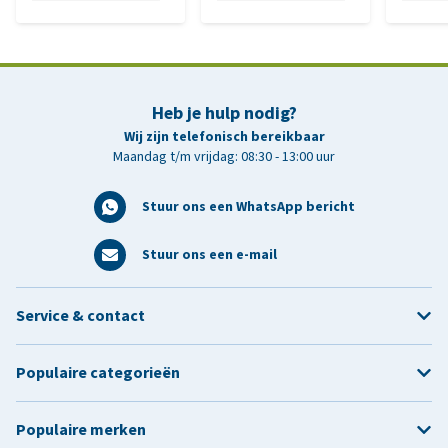
Heb je hulp nodig?
Wij zijn telefonisch bereikbaar
Maandag t/m vrijdag: 08:30 - 13:00 uur
Stuur ons een WhatsApp bericht
Stuur ons een e-mail
Service & contact
Populaire categorieën
Populaire merken