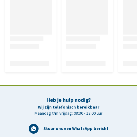
Heb je hulp nodig?
Wij zijn telefonisch bereikbaar
Maandag t/m vrijdag: 08:30 - 13:00 uur
Stuur ons een WhatsApp bericht