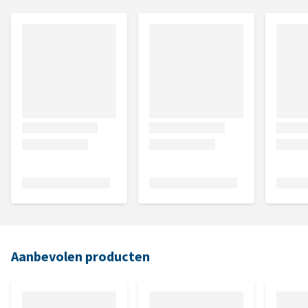
Aanbevolen producten