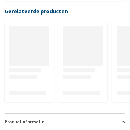
Gerelateerde producten
Productinformatie