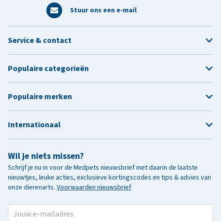
Stuur ons een e-mail
Service & contact
Populaire categorieën
Populaire merken
Internationaal
Wil je niets missen?
Schrijf je nu in voor de Medpets nieuwsbrief met daarin de laatste
nieuwtjes, leuke acties, exclusieve kortingscodes en tips & advies van
onze dierenarts.
Voorwaarden nieuwsbrief