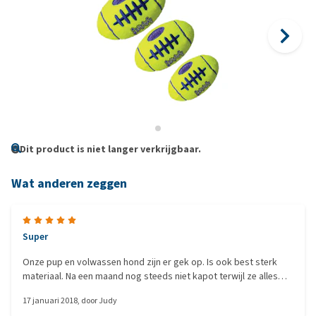
Dit product is niet langer verkrijgbaar.
Wat anderen zeggen
Super
Onze pup en volwassen hond zijn er gek op. Is ook best sterk
materiaal. Na een maand nog steeds niet kapot terwijl ze alles
graag slopen
17 januari 2018
, door
Judy