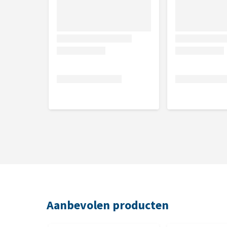
Aanbevolen producten