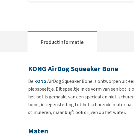
Productinformatie
KONG AirDog Squeaker Bone
De
KONG
AirDog Squeaker Bone is ontworpen uit een
piepspeeltje. Dit speeltje in de vorm van een bot is
het bot is gemaakt van een speciaal en niet-schure
hond, in tegenstelling tot het schurende materiaal
stimuleren, maar blijft ook drijven op het water.
Maten