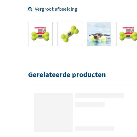
Vergroot afbeelding
Gerelateerde producten