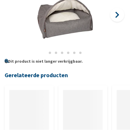
Dit product is niet langer verkrijgbaar.
Gerelateerde producten