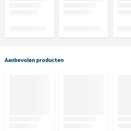
Aanbevolen producten