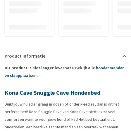
Product Informatie
Dit product is niet langer leverbaar. Bekijk alle
hondenmanden
en slaapplaatsen
.
Kona Cave Snuggle Cave Hondenbed
Duikt jouw huisdier graag in dozen of onder kleedjes, dan is dit het
perfecte bed! Deze Snuggle Cave van Kona Cave biedt extra veel
comfort en warmte voor jouw hond of kat! Het bed bestaat uit 2
onderdelen, een heerlijke zachte mand en een overtrek wat samen