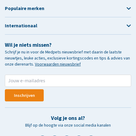
Populaire merken
Internationaal
Wil je niets missen?
Schrijf je nu in voor de Medpets nieuwsbrief met daarin de laatste
nieuwtjes, leuke acties, exclusieve kortingscodes en tips & advies van
onze dierenarts.
Voorwaarden nieuwsbrief
Inschrijven
Volg je ons al?
Blijf op de hoogte via onze social media kanalen