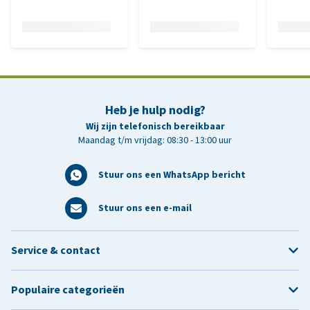
Heb je hulp nodig?
Wij zijn telefonisch bereikbaar
Maandag t/m vrijdag: 08:30 - 13:00 uur
Stuur ons een WhatsApp bericht
Stuur ons een e-mail
Service & contact
Populaire categorieën