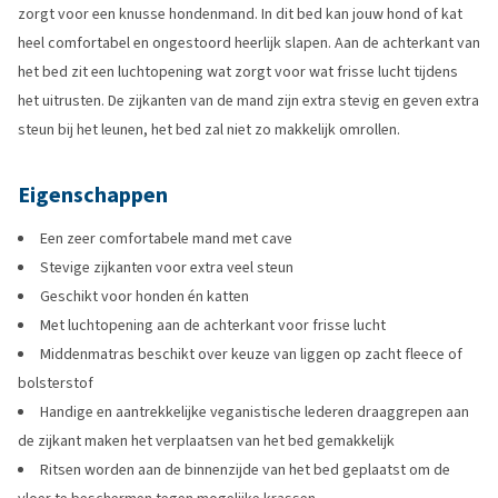
zorgt voor een knusse hondenmand. In dit bed kan jouw hond of kat
heel comfortabel en ongestoord heerlijk slapen. Aan de achterkant van
het bed zit een luchtopening wat zorgt voor wat frisse lucht tijdens
het uitrusten. De zijkanten van de mand zijn extra stevig en geven extra
steun bij het leunen, het bed zal niet zo makkelijk omrollen.
Eigenschappen
Een zeer comfortabele mand met cave
Stevige zijkanten voor extra veel steun
Geschikt voor honden én katten
Met luchtopening aan de achterkant voor frisse lucht
Middenmatras beschikt over keuze van liggen op zacht fleece of
bolsterstof
Handige en aantrekkelijke veganistische lederen draaggrepen aan
de zijkant maken het verplaatsen van het bed gemakkelijk
Ritsen worden aan de binnenzijde van het bed geplaatst om de