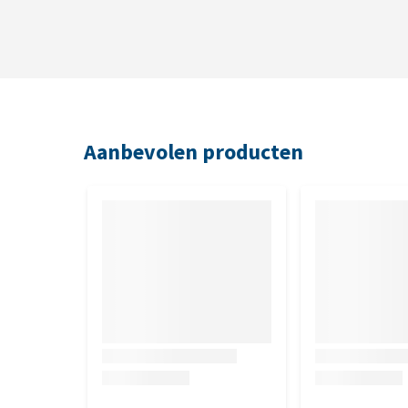
Aanbevolen producten