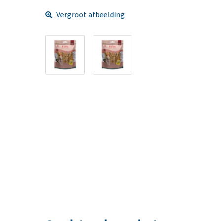
Vergroot afbeelding