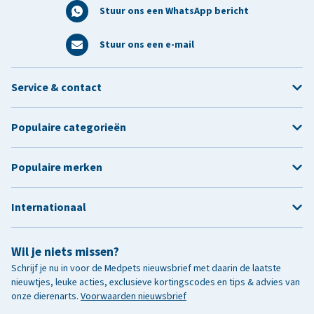
Stuur ons een WhatsApp bericht
Stuur ons een e-mail
Service & contact
Populaire categorieën
Populaire merken
Internationaal
Wil je niets missen?
Schrijf je nu in voor de Medpets nieuwsbrief met daarin de laatste
nieuwtjes, leuke acties, exclusieve kortingscodes en tips & advies van
onze dierenarts.
Voorwaarden nieuwsbrief