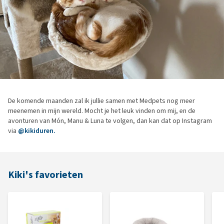
De komende maanden zal ik jullie samen met Medpets nog meer
meenemen in mijn wereld. Mocht je het leuk vinden om mij, en de
avonturen van Món, Manu & Luna te volgen, dan kan dat op Instagram
via
@kikiduren.
Kiki's favorieten