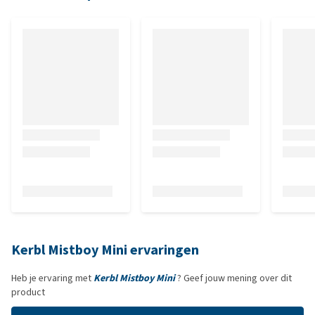
Kerbl Mistboy Mini ervaringen
Heb je ervaring met
Kerbl Mistboy Mini
? Geef jouw mening over dit
product