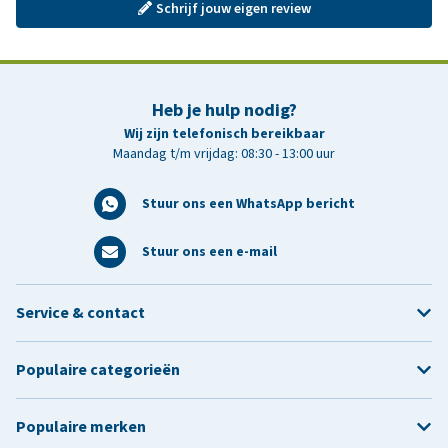
Schrijf jouw eigen review
Heb je hulp nodig?
Wij zijn telefonisch bereikbaar
Maandag t/m vrijdag: 08:30 - 13:00 uur
Stuur ons een WhatsApp bericht
Stuur ons een e-mail
Service & contact
Populaire categorieën
Populaire merken