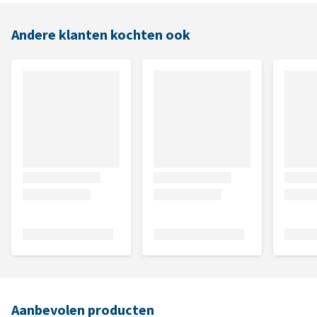
Andere klanten kochten ook
Aanbevolen producten