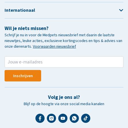
Internationaal
Wil je niets missen?
Schrijf je nu in voor de Medpets nieuwsbrief met daarin de laatste
nieuwtjes, leuke acties, exclusieve kortingscodes en tips & advies van
onze dierenarts.
Voorwaarden nieuwsbrief
Inschrijven
Volg je ons al?
Blijf op de hoogte via onze social media kanalen