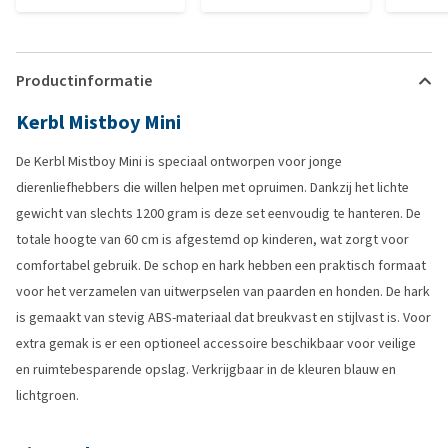
Productinformatie
Kerbl Mistboy Mini
De Kerbl Mistboy Mini is speciaal ontworpen voor jonge
dierenliefhebbers die willen helpen met opruimen. Dankzij het lichte
gewicht van slechts 1200 gram is deze set eenvoudig te hanteren. De
totale hoogte van 60 cm is afgestemd op kinderen, wat zorgt voor
comfortabel gebruik. De schop en hark hebben een praktisch formaat
voor het verzamelen van uitwerpselen van paarden en honden. De hark
is gemaakt van stevig ABS-materiaal dat breukvast en stijlvast is. Voor
extra gemak is er een optioneel accessoire beschikbaar voor veilige
en ruimtebesparende opslag. Verkrijgbaar in de kleuren blauw en
lichtgroen.