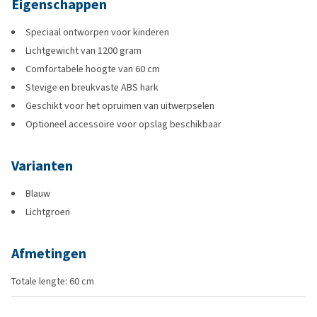
Eigenschappen
Speciaal ontworpen voor kinderen
Lichtgewicht van 1200 gram
Comfortabele hoogte van 60 cm
Stevige en breukvaste ABS hark
Geschikt voor het opruimen van uitwerpselen
Optioneel accessoire voor opslag beschikbaar
Varianten
Blauw
Lichtgroen
Afmetingen
Totale lengte: 60 cm