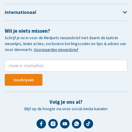
Internationaal
Wil je niets missen?
Schrijf je nu in voor de Medpets nieuwsbrief met daarin de laatste
nieuwtjes, leuke acties, exclusieve kortingscodes en tips & advies van
onze dierenarts.
Voorwaarden nieuwsbrief
Inschrijven
Volg je ons al?
Blijf op de hoogte via onze social media kanalen