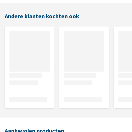
Andere klanten kochten ook
Aanbevolen producten