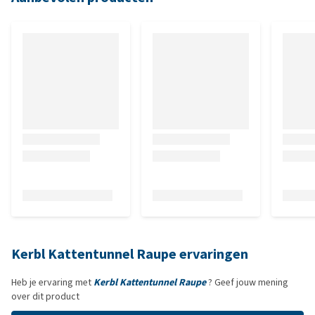
Kerbl Kattentunnel Raupe ervaringen
Heb je ervaring met
Kerbl Kattentunnel Raupe
? Geef jouw mening
over dit product