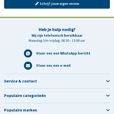
Schrijf jouw eigen review
Heb je hulp nodig?
Wij zijn telefonisch bereikbaar
Maandag t/m vrijdag: 08:30 - 13:00 uur
Stuur ons een WhatsApp bericht
Stuur ons een e-mail
Service & contact
Populaire categorieën
Populaire merken