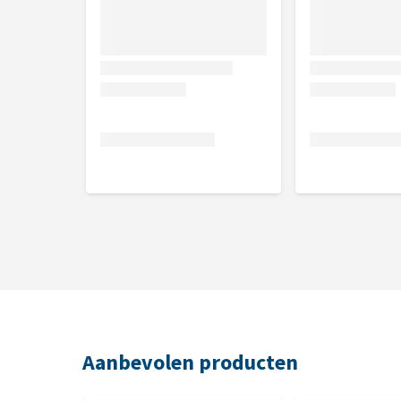
Aanbevolen producten