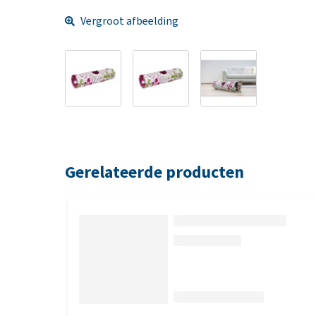
Vergroot afbeelding
Gerelateerde producten