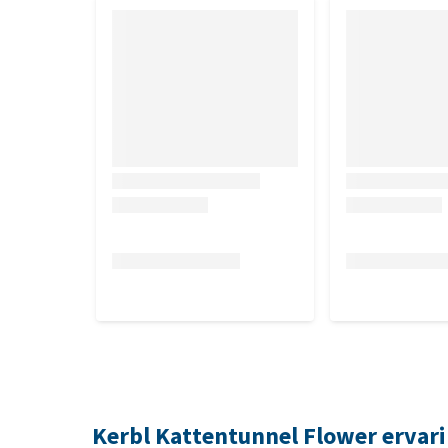
Kerbl Kattentunnel Flower ervar