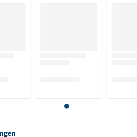
ingen