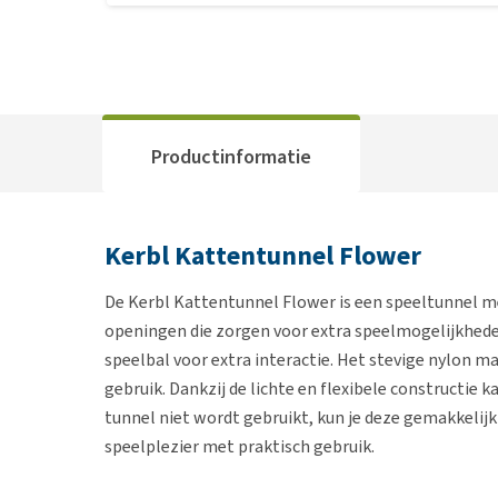
Productinformatie
Kerbl Kattentunnel Flower
De Kerbl Kattentunnel Flower is een speeltunnel m
openingen die zorgen voor extra speelmogelijkhede
speelbal voor extra interactie. Het stevige nylon m
gebruik. Dankzij de lichte en flexibele constructie
tunnel niet wordt gebruikt, kun je deze gemakkeli
speelplezier met praktisch gebruik.