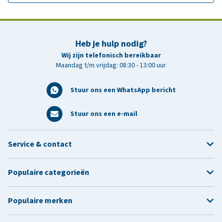
Heb je hulp nodig?
Wij zijn telefonisch bereikbaar
Maandag t/m vrijdag: 08:30 - 13:00 uur
Stuur ons een WhatsApp bericht
Stuur ons een e-mail
Service & contact
Populaire categorieën
Populaire merken