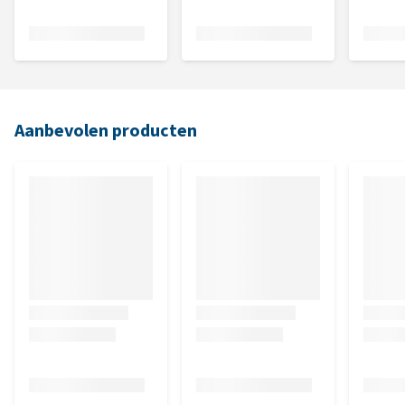
Aanbevolen producten