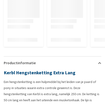
Productinformatie
Kerbl Hengstenketting Extra Lang
Een hengstenketting is een hulpmiddel bij het leiden van je paard of
pony in situaties waarin extra controle gewenst is. Deze
hengstenketting van Kerbl is extra lang, namelijk 250 cm. De ketting is
50 cm lang en heeft aan het uiteinde een musketonhaak. De lijn is