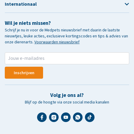
Internationaal
Wil je niets missen?
Schrijf je nu in voor de Medpets nieuwsbrief met daarin de laatste
nieuwtjes, leuke acties, exclusieve kortingscodes en tips & advies van
onze dierenarts.
Voorwaarden nieuwsbrief
Inschrijven
Volg je ons al?
Blijf op de hoogte via onze social media kanalen