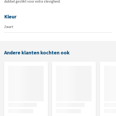
dubbel gestikt voor extra stevigheid.
Kleur
Zwart
Andere klanten kochten ook