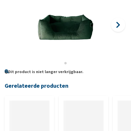
Dit product is niet langer verkrijgbaar.
Gerelateerde producten