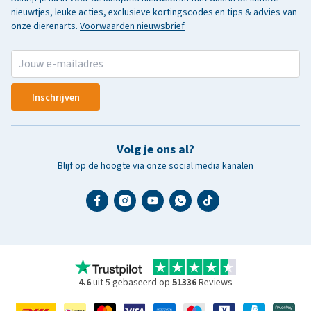
nieuwtjes, leuke acties, exclusieve kortingscodes en tips & advies van
onze dierenarts.
Voorwaarden nieuwsbrief
Inschrijven
Volg je ons al?
Blijf op de hoogte via onze social media kanalen
4.6
uit 5 gebaseerd op
51336
Reviews