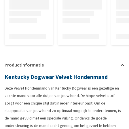
Productinformatie
Kentucky Dogwear Velvet Hondenmand
Deze Velvet Hondenmand van Kentucky Dogwear is een gezellige en
zachte mand voor alle dutjes van jouw hond. De hippe velvet stof
zorgt voor een chique stijl dat in ieder interieur past. Om de
slaappositie van jouw hond zo optimaal mogelijk te ondersteunen, is
de mand gevuld met een speciale vulling. Ondanks de goede
ondersteuning is de mand zacht genoeg om het gevoel te hebben