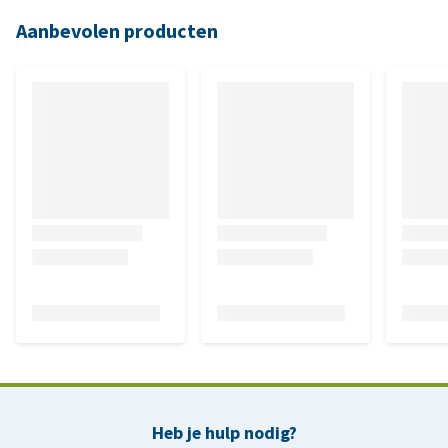
Aanbevolen producten
Heb je hulp nodig?