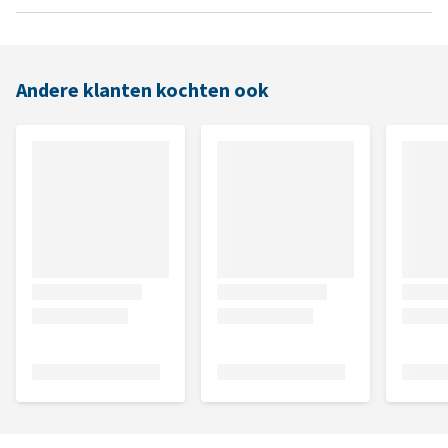
Andere klanten kochten ook