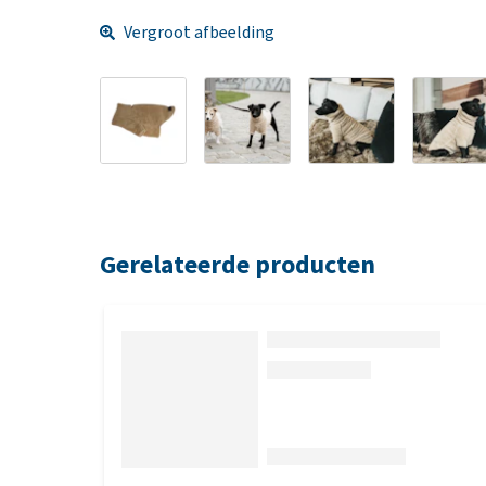
Vergroot afbeelding
Gerelateerde producten