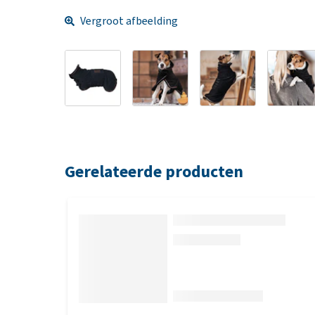
Vergroot afbeelding
Gerelateerde producten