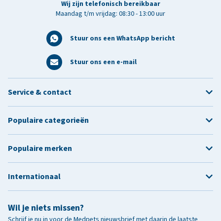
Wij zijn telefonisch bereikbaar
Maandag t/m vrijdag: 08:30 - 13:00 uur
Stuur ons een WhatsApp bericht
Stuur ons een e-mail
Service & contact
Populaire categorieën
Populaire merken
Internationaal
Wil je niets missen?
Schrijf je nu in voor de Medpets nieuwsbrief met daarin de laatste