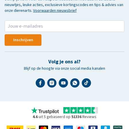
nieuwtjes, leuke acties, exclusieve kortingscodes en tips & advies van
onze dierenarts.
Voorwaarden nieuwsbrief
Inschrijven
Volg je ons al?
Blijf op de hoogte via onze social media kanalen
4.6
uit 5 gebaseerd op
51336
Reviews