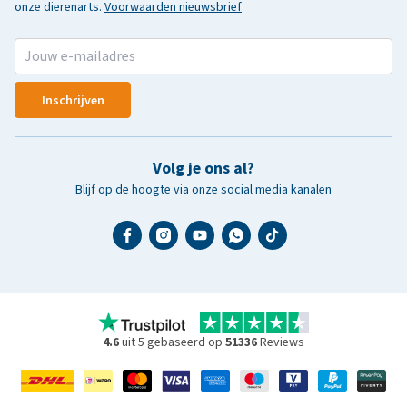
onze dierenarts.
Voorwaarden nieuwsbrief
Inschrijven
Volg je ons al?
Blijf op de hoogte via onze social media kanalen
4.6
uit 5 gebaseerd op
51336
Reviews