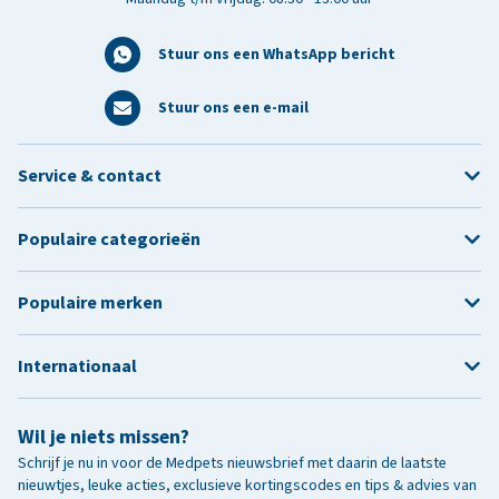
Stuur ons een WhatsApp bericht
Stuur ons een e-mail
Service & contact
Populaire categorieën
Populaire merken
Internationaal
Wil je niets missen?
Schrijf je nu in voor de Medpets nieuwsbrief met daarin de laatste
nieuwtjes, leuke acties, exclusieve kortingscodes en tips & advies van