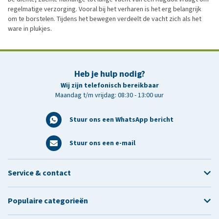
regelmatige verzorging. Vooral bij het verharen is het erg belangrijk
om te borstelen. Tijdens het bewegen verdeelt de vacht zich als het
ware in plukjes.
Heb je hulp nodig?
Wij zijn telefonisch bereikbaar
Maandag t/m vrijdag: 08:30 - 13:00 uur
Stuur ons een WhatsApp bericht
Stuur ons een e-mail
Service & contact
Populaire categorieën