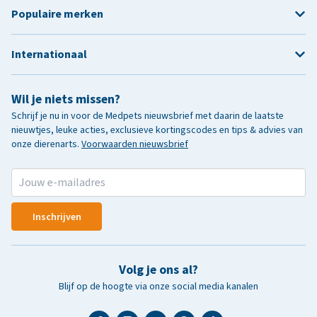
Populaire merken
Internationaal
Wil je niets missen?
Schrijf je nu in voor de Medpets nieuwsbrief met daarin de laatste
nieuwtjes, leuke acties, exclusieve kortingscodes en tips & advies van
onze dierenarts.
Voorwaarden nieuwsbrief
Inschrijven
Volg je ons al?
Blijf op de hoogte via onze social media kanalen