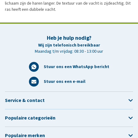
lichaam zijn de haren langer. De textuur van de vacht is zijdeachtig. Dit
ras heeft een dubbele vacht.
Heb je hulp nodig?
Wij zijn telefonisch bereikbaar
Maandag t/m vrijdag: 08:30 - 13:00 uur
Stuur ons een WhatsApp bericht
Stuur ons een e-mail
Service & contact
Populaire categorieën
Populaire merken