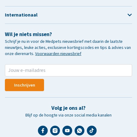
Internationaal
Wil je niets missen?
Schrijf je nu in voor de Medpets nieuwsbrief met daarin de laatste
nieuwtjes, leuke acties, exclusieve kortingscodes en tips & advies van
onze dierenarts.
Voorwaarden nieuwsbrief
Inschrijven
Volg je ons al?
Blijf op de hoogte via onze social media kanalen