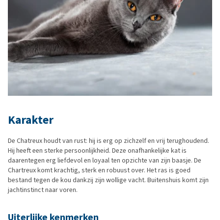
Karakter
De Chatreux houdt van rust: hij is erg op zichzelf en vrij terughoudend.
Hij heeft een sterke persoonlijkheid. Deze onafhankelijke kat is
daarentegen erg liefdevol en loyaal ten opzichte van zijn baasje. De
Chartreux komt krachtig, sterk en robuust over. Het ras is goed
bestand tegen de kou dankzij zijn wollige vacht. Buitenshuis komt zijn
jachtinstinct naar voren.
Uiterlijke kenmerken