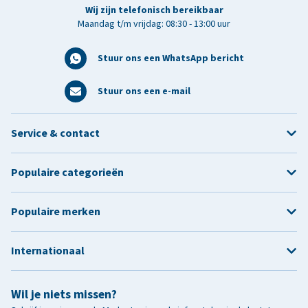
Wij zijn telefonisch bereikbaar
Maandag t/m vrijdag: 08:30 - 13:00 uur
Stuur ons een WhatsApp bericht
Stuur ons een e-mail
Service & contact
Populaire categorieën
Populaire merken
Internationaal
Wil je niets missen?