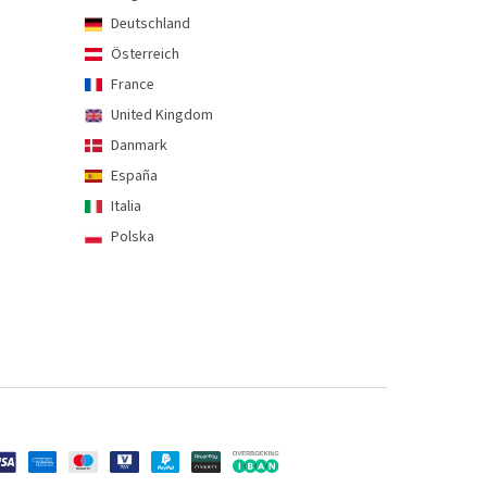
Deutschland
Österreich
France
United Kingdom
Danmark
España
Italia
Polska