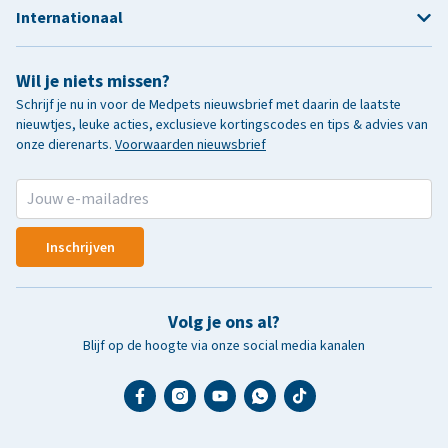
Internationaal
Wil je niets missen?
Schrijf je nu in voor de Medpets nieuwsbrief met daarin de laatste
nieuwtjes, leuke acties, exclusieve kortingscodes en tips & advies van
onze dierenarts.
Voorwaarden nieuwsbrief
Inschrijven
Volg je ons al?
Blijf op de hoogte via onze social media kanalen