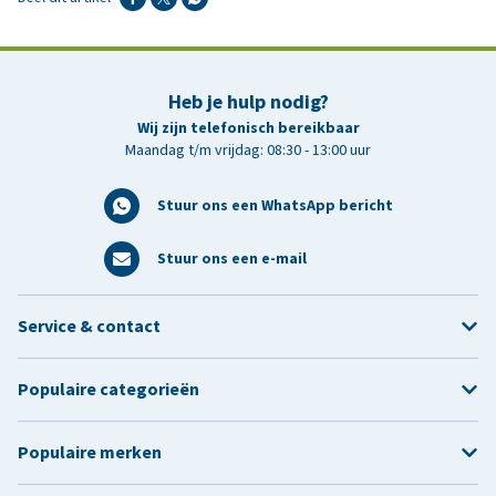
Heb je hulp nodig?
Wij zijn telefonisch bereikbaar
Maandag t/m vrijdag: 08:30 - 13:00 uur
Stuur ons een WhatsApp bericht
Stuur ons een e-mail
Service & contact
Populaire categorieën
Populaire merken