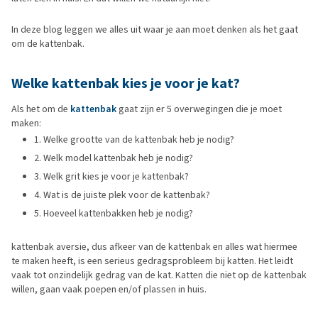
In deze blog leggen we alles uit waar je aan moet denken als het gaat
om de kattenbak.
Welke kattenbak kies je voor je kat?
Als het om de
kattenbak
gaat zijn er 5 overwegingen die je moet
maken:
1. Welke grootte van de kattenbak heb je nodig?
2. Welk model kattenbak heb je nodig?
3. Welk grit kies je voor je kattenbak?
4. Wat is de juiste plek voor de kattenbak?
5. Hoeveel kattenbakken heb je nodig?
kattenbak aversie, dus afkeer van de kattenbak en alles wat hiermee
te maken heeft, is een serieus gedragsprobleem bij katten. Het leidt
vaak tot onzindelijk gedrag van de kat. Katten die niet op de kattenbak
willen, gaan vaak poepen en/of plassen in huis.