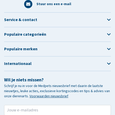
Stuur ons een e-mail
Service & contact
Populaire categorieën
Populaire merken
Internationaal
Wil je niets missen?
Schrijf je nu in voor de Medpets nieuwsbrief met daarin de laatste
nieuwtjes, leuke acties, exclusieve kortingscodes en tips & advies van
onze dierenarts.
Voorwaarden nieuwsbrief