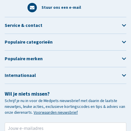
Stuur ons een e-mail
Service & contact
Populaire categorieën
Populaire merken
Internationaal
Wil je niets missen?
Schrijf je nu in voor de Medpets nieuwsbrief met daarin de laatste
nieuwtjes, leuke acties, exclusieve kortingscodes en tips & advies van
onze dierenarts.
Voorwaarden nieuwsbrief