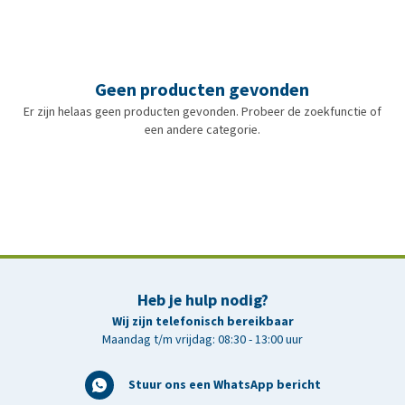
Geen producten gevonden
Er zijn helaas geen producten gevonden. Probeer de zoekfunctie of
een andere categorie.
Heb je hulp nodig?
Wij zijn telefonisch bereikbaar
Maandag t/m vrijdag: 08:30 - 13:00 uur
Stuur ons een WhatsApp bericht