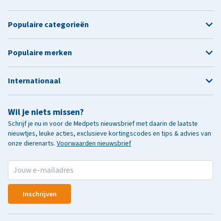
Populaire categorieën
Populaire merken
Internationaal
Wil je niets missen?
Schrijf je nu in voor de Medpets nieuwsbrief met daarin de laatste
nieuwtjes, leuke acties, exclusieve kortingscodes en tips & advies van
onze dierenarts.
Voorwaarden nieuwsbrief
Inschrijven