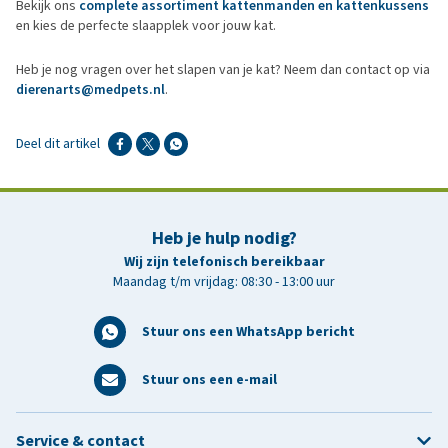
Bekijk ons
complete assortiment kattenmanden en kattenkussens
en kies de perfecte slaapplek voor jouw kat.
Heb je nog vragen over het slapen van je kat? Neem dan contact op via
dierenarts@medpets.nl
.
Deel dit artikel
Heb je hulp nodig?
Wij zijn telefonisch bereikbaar
Maandag t/m vrijdag: 08:30 - 13:00 uur
Stuur ons een WhatsApp bericht
Stuur ons een e-mail
Service & contact