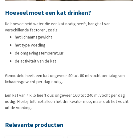
Hoeveel moet een kat drinken?
De hoeveelheid water die een kat nodig heeft, hangt af van
verschillende factoren, zoals:
het lichaamsgewicht
het type voeding
de omgevingstemperatuur
de activiteit van de kat
Gemiddeld heeft een kat ongeveer 40 tot 60 ml vocht per kilogram
lichaamsgewicht per dag nodig.
Een kat van 4 kilo heeft dus ongeveer 160 tot 240 ml vocht per dag
nodig. Hierbij telt niet alleen het drinkwater mee, maar ook het vocht
uit de voeding.
Relevante producten