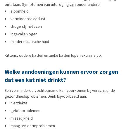
ontstaan. Symptomen van uitdroging zijn onder andere:
sloomheid
verminderde eetlust
droge slijmvliezen
ingevallen ogen
minder elastische huid
Kittens, oudere katten en zieke katten lopen extra risico.
Welke aandoeningen kunnen ervoor zorgen
dat een kat niet drinkt?
Een verminderde vochtopname kan voorkomen bij verschillende
gezondheidsproblemen. Denk bijvoorbeeld aan:
nierziekte
gebitsproblemen
misselijkheid
maag- en darmproblemen