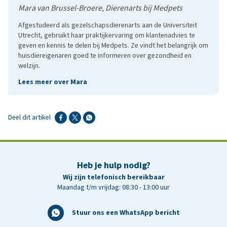
Mara van Brussel-Broere, Dierenarts bij Medpets
Afgestudeerd als gezelschapsdierenarts aan de Universiteit
Utrecht, gebruikt haar praktijkervaring om klantenadvies te
geven en kennis te delen bij Medpets. Ze vindt het belangrijk om
huisdiereigenaren goed te informeren over gezondheid en
welzijn.
Lees meer over Mara
Deel dit artikel
Heb je hulp nodig?
Wij zijn telefonisch bereikbaar
Maandag t/m vrijdag: 08:30 - 13:00 uur
Stuur ons een WhatsApp bericht