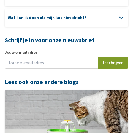
Wat kan ik doen als mijn kat niet drinkt?
Schrijf je in voor onze nieuwsbrief
Jouw e-mailadres
Inschrijven
Lees ook onze andere blogs