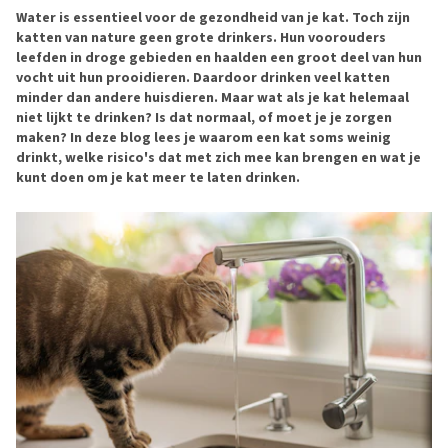
Water is essentieel voor de gezondheid van je kat. Toch zijn
katten van nature geen grote drinkers. Hun voorouders
leefden in droge gebieden en haalden een groot deel van hun
vocht uit hun prooidieren. Daardoor drinken veel katten
minder dan andere huisdieren. Maar wat als je kat helemaal
niet lijkt te drinken? Is dat normaal, of moet je je zorgen
maken? In deze blog lees je waarom een kat soms weinig
drinkt, welke risico's dat met zich mee kan brengen en wat je
kunt doen om je kat meer te laten drinken.