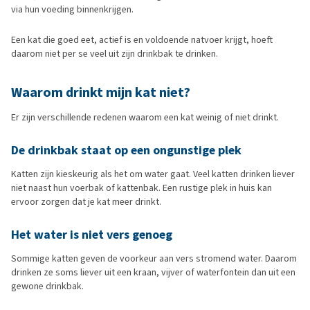
via hun voeding binnenkrijgen.
Een kat die goed eet, actief is en voldoende natvoer krijgt, hoeft
daarom niet per se veel uit zijn drinkbak te drinken.
Waarom drinkt mijn kat niet?
Er zijn verschillende redenen waarom een kat weinig of niet drinkt.
De drinkbak staat op een ongunstige plek
Katten zijn kieskeurig als het om water gaat. Veel katten drinken liever
niet naast hun voerbak of kattenbak. Een rustige plek in huis kan
ervoor zorgen dat je kat meer drinkt.
Het water is niet vers genoeg
Sommige katten geven de voorkeur aan vers stromend water. Daarom
drinken ze soms liever uit een kraan, vijver of waterfontein dan uit een
gewone drinkbak.