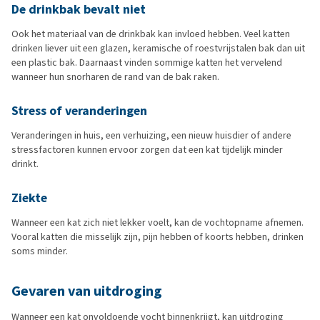
De drinkbak bevalt niet
Ook het materiaal van de drinkbak kan invloed hebben. Veel katten
drinken liever uit een glazen, keramische of roestvrijstalen bak dan uit
een plastic bak. Daarnaast vinden sommige katten het vervelend
wanneer hun snorharen de rand van de bak raken.
Stress of veranderingen
Veranderingen in huis, een verhuizing, een nieuw huisdier of andere
stressfactoren kunnen ervoor zorgen dat een kat tijdelijk minder
drinkt.
Ziekte
Wanneer een kat zich niet lekker voelt, kan de vochtopname afnemen.
Vooral katten die misselijk zijn, pijn hebben of koorts hebben, drinken
soms minder.
Gevaren van uitdroging
Wanneer een kat onvoldoende vocht binnenkrijgt, kan uitdroging