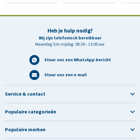
Heb je hulp nodig?
Wij zijn telefonisch bereikbaar
Maandag t/m vrijdag: 08:30 - 13:00 uur
Stuur ons een WhatsApp bericht
Stuur ons een e-mail
Service & contact
Populaire categorieën
Populaire merken