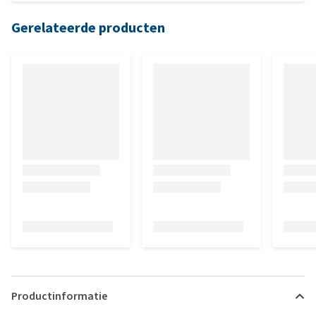
Gerelateerde producten
Productinformatie