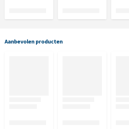
Aanbevolen producten