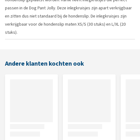
passen in de Dog Pant Jolly. Deze inlegkruisjes zijn apart verkrijgbaar
en zitten dus niet standaard bij de hondenslip. De inlegkruisjes zijn
verkrijgbaar voor de hondenslip maten XS/S (30 stuks) en L/XL (20
stuks).
Andere klanten kochten ook