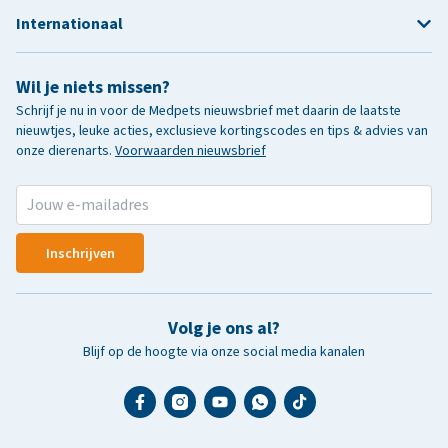
Internationaal
Wil je niets missen?
Schrijf je nu in voor de Medpets nieuwsbrief met daarin de laatste
nieuwtjes, leuke acties, exclusieve kortingscodes en tips & advies van
onze dierenarts.
Voorwaarden nieuwsbrief
Inschrijven
Volg je ons al?
Blijf op de hoogte via onze social media kanalen