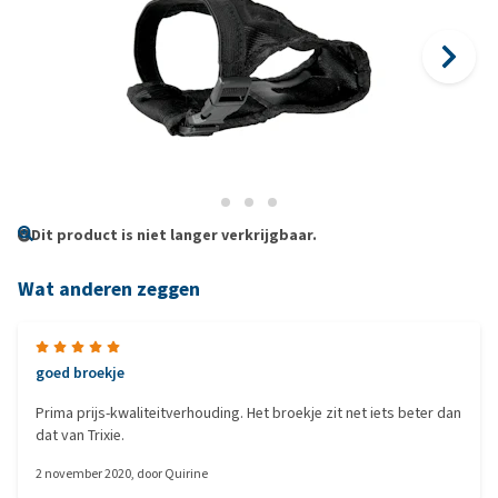
Dit product is niet langer verkrijgbaar.
Wat anderen zeggen
goed broekje
Prima prijs-kwaliteitverhouding. Het broekje zit net iets beter dan
dat van Trixie.
2 november 2020
, door
Quirine