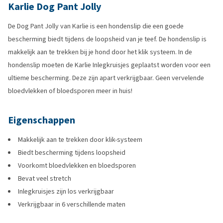
Karlie Dog Pant Jolly
De Dog Pant Jolly van Karlie is een hondenslip die een goede
bescherming biedt tijdens de loopsheid van je teef. De hondenslip is
makkelijk aan te trekken bij je hond door het klik systeem. In de
hondenslip moeten de Karlie Inlegkruisjes geplaatst worden voor een
ultieme bescherming. Deze zijn apart verkrijgbaar. Geen vervelende
bloedvlekken of bloedsporen meer in huis!
Eigenschappen
Makkelijk aan te trekken door klik-systeem
Biedt bescherming tijdens loopsheid
Voorkomt bloedvlekken en bloedsporen
Bevat veel stretch
Inlegkruisjes zijn los verkrijgbaar
Verkrijgbaar in 6 verschillende maten