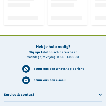
Heb je hulp nodig?
Wij zijn telefonisch bereikbaar
Maandag t/m vrijdag: 08:30 - 13:00 uur
Stuur ons een WhatsApp bericht
Stuur ons een e-mail
Service & contact