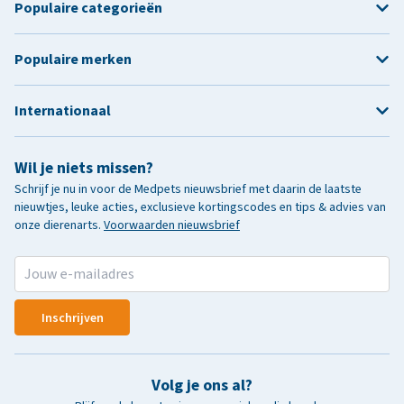
Populaire categorieën
Populaire merken
Internationaal
Wil je niets missen?
Schrijf je nu in voor de Medpets nieuwsbrief met daarin de laatste
nieuwtjes, leuke acties, exclusieve kortingscodes en tips & advies van
onze dierenarts.
Voorwaarden nieuwsbrief
Inschrijven
Volg je ons al?