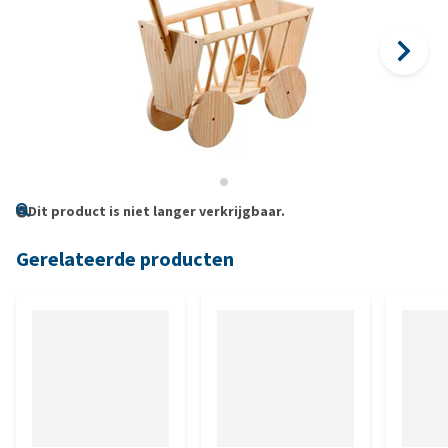
Dit product is niet langer verkrijgbaar.
Gerelateerde producten