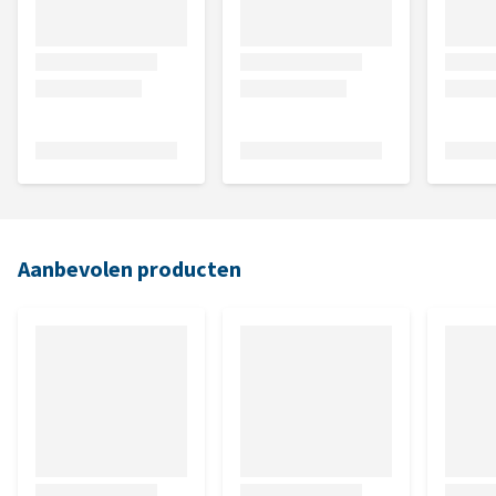
Aanbevolen producten