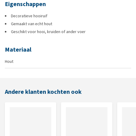
Eigenschappen
Decoratieve hooiruif
Gemaakt van echt hout
Geschikt voor hooi, kruiden of ander voer
Materiaal
Hout
Andere klanten kochten ook