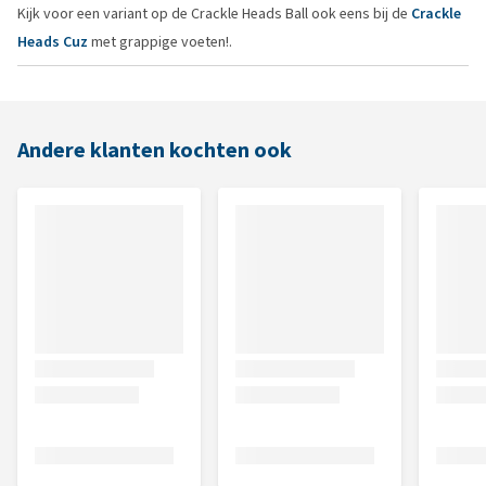
Kijk voor een variant op de Crackle Heads Ball ook eens bij de
Crackle
Heads Cuz
met grappige voeten!.
Andere klanten kochten ook