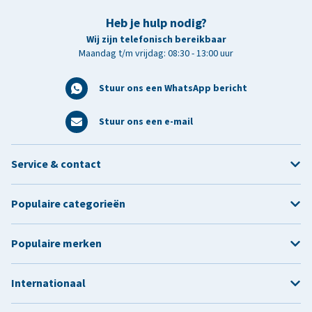
Heb je hulp nodig?
Wij zijn telefonisch bereikbaar
Maandag t/m vrijdag: 08:30 - 13:00 uur
Stuur ons een WhatsApp bericht
Stuur ons een e-mail
Service & contact
Populaire categorieën
Populaire merken
Internationaal