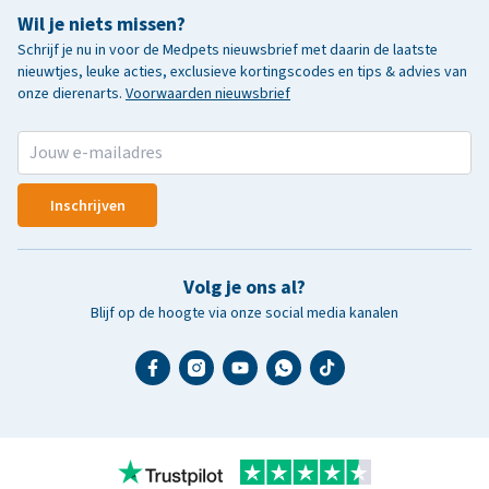
Wil je niets missen?
Schrijf je nu in voor de Medpets nieuwsbrief met daarin de laatste
nieuwtjes, leuke acties, exclusieve kortingscodes en tips & advies van
onze dierenarts.
Voorwaarden nieuwsbrief
Inschrijven
Volg je ons al?
Blijf op de hoogte via onze social media kanalen