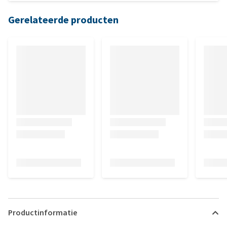
Gerelateerde producten
Productinformatie