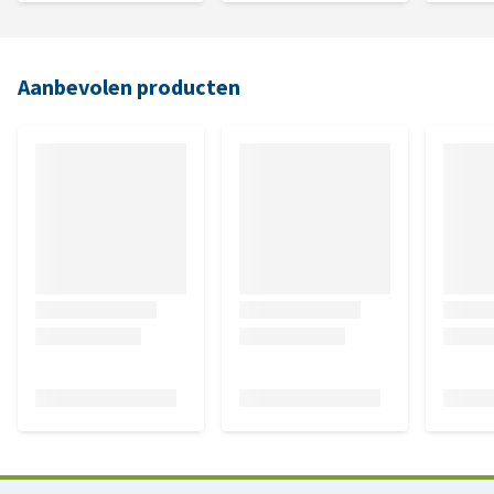
Aanbevolen producten